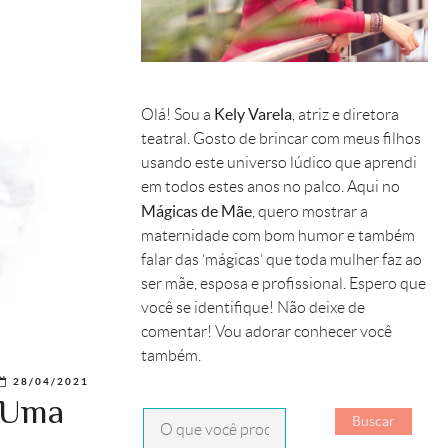
Kely Varela
Olá! Sou a
, atriz e diretora
teatral. Gosto de brincar com meus filhos
usando este universo lúdico que aprendi
em todos estes anos no palco. Aqui no
Mágicas de Mãe
, quero mostrar a
maternidade com bom humor e também
falar das ‘mágicas’ que toda mulher faz ao
ser mãe, esposa e profissional. Espero que
você se identifique! Não deixe de
comentar! Vou adorar conhecer você
também.
28/04/2021
o Uma