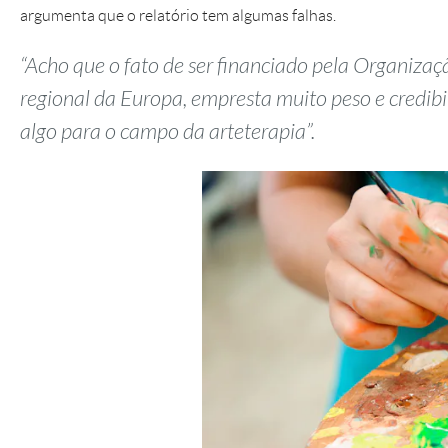
argumenta que o relatório tem algumas falhas.
“Acho que o fato de ser financiado pela Organiza
regional da Europa, empresta muito peso e credibil
algo para o campo da arteterapia”.