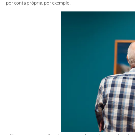
por conta própria, por exemplo.