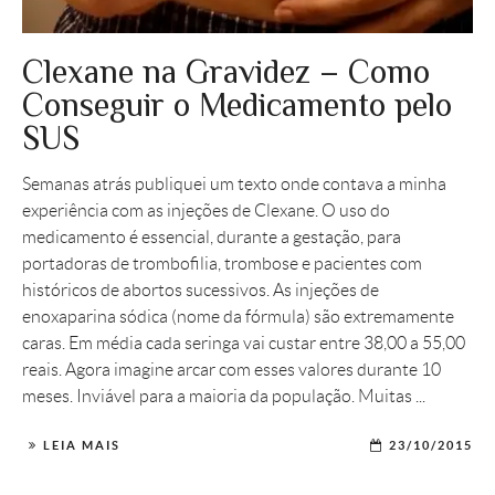
Clexane na Gravidez – Como
Conseguir o Medicamento pelo
SUS
Semanas atrás publiquei um texto onde contava a minha
experiência com as injeções de Clexane. O uso do
medicamento é essencial, durante a gestação, para
portadoras de trombofilia, trombose e pacientes com
históricos de abortos sucessivos. As injeções de
enoxaparina sódica (nome da fórmula) são extremamente
caras. Em média cada seringa vai custar entre 38,00 a 55,00
reais. Agora imagine arcar com esses valores durante 10
meses. Inviável para a maioria da população. Muitas ...
LEIA MAIS
23/10/2015