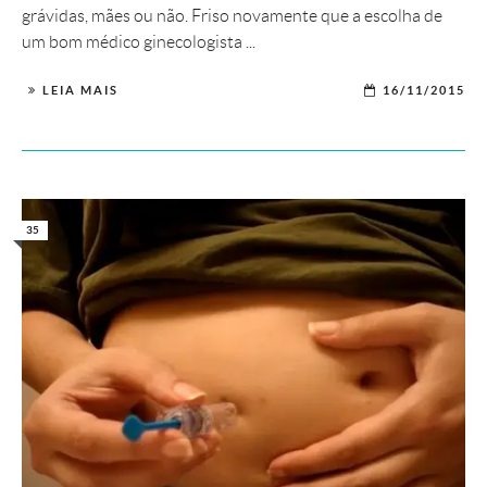
grávidas, mães ou não. Friso novamente que a escolha de
um bom médico ginecologista ...
LEIA MAIS
16/11/2015
35