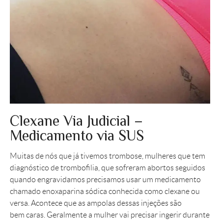
Clexane Via Judicial –
Medicamento via SUS
Muitas de nós que já tivemos trombose, mulheres que tem
diagnóstico de trombofilia, que sofreram abortos seguidos
quando engravidamos precisamos usar um medicamento
chamado enoxaparina sódica conhecida como clexane ou
versa. Acontece que as ampolas dessas injeções são
bem caras. Geralmente a mulher vai precisar ingerir durante