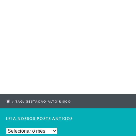
/
TAG: GESTAÇÃO ALTO RISCO
LEIA NOSSOS POSTS ANTIGOS
Leia