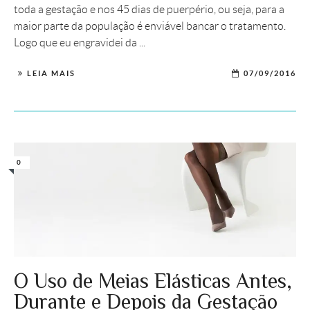
toda a gestação e nos 45 dias de puerpério, ou seja, para a
maior parte da população é enviável bancar o tratamento.
Logo que eu engravidei da ...
LEIA MAIS
07/09/2016
0
O Uso de Meias Elásticas Antes,
Durante e Depois da Gestação