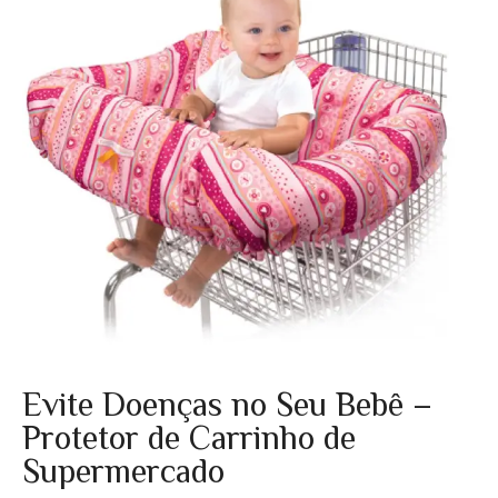
Evite Doenças no Seu Bebê –
Protetor de Carrinho de
Supermercado