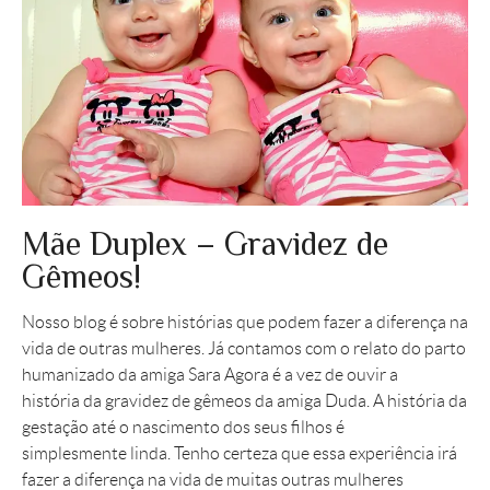
Mãe Duplex – Gravidez de
Gêmeos!
Nosso blog é sobre histórias que podem fazer a diferença na
vida de outras mulheres. Já contamos com o relato do parto
humanizado da amiga Sara Agora é a vez de ouvir a
história da gravidez de gêmeos da amiga Duda. A história da
gestação até o nascimento dos seus filhos é
simplesmente linda. Tenho certeza que essa experiência irá
fazer a diferença na vida de muitas outras mulheres