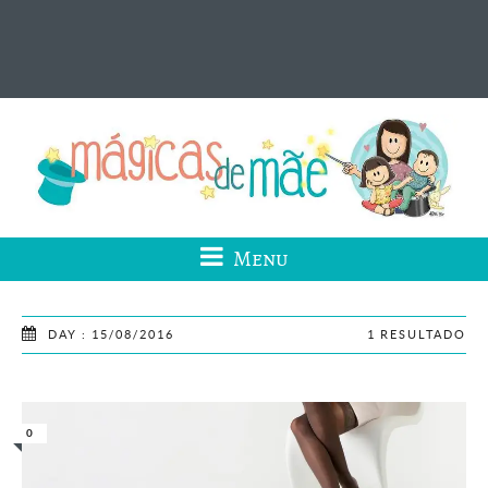
Menu
DAY : 15/08/2016
1 RESULTADO
0