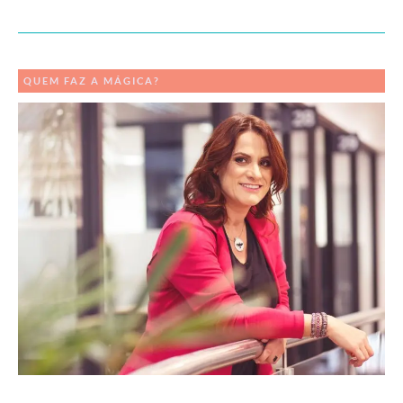
QUEM FAZ A MÁGICA?