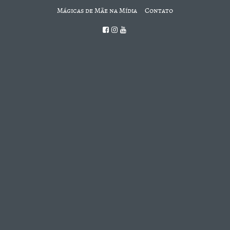
Mágicas de Mãe na Mídia
Contato