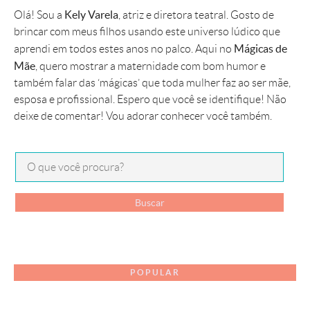
Kely Varela
Olá! Sou a
, atriz e diretora teatral. Gosto de
brincar com meus filhos usando este universo lúdico que
Mágicas de
aprendi em todos estes anos no palco. Aqui no
Mãe
, quero mostrar a maternidade com bom humor e
também falar das ‘mágicas’ que toda mulher faz ao ser mãe,
esposa e profissional. Espero que você se identifique! Não
deixe de comentar! Vou adorar conhecer você também.
POPULAR