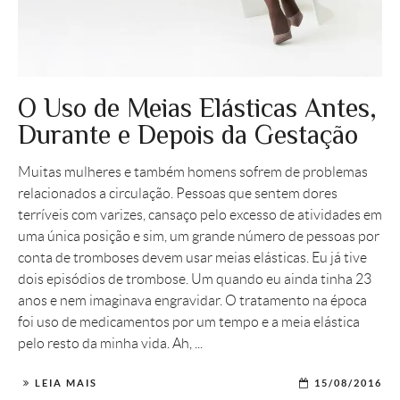
O Uso de Meias Elásticas Antes,
Durante e Depois da Gestação
Muitas mulheres e também homens sofrem de problemas
relacionados a circulação. Pessoas que sentem dores
terríveis com varizes, cansaço pelo excesso de atividades em
uma única posição e sim, um grande número de pessoas por
conta de tromboses devem usar meias elásticas. Eu já tive
dois episódios de trombose. Um quando eu ainda tinha 23
anos e nem imaginava engravidar. O tratamento na época
foi uso de medicamentos por um tempo e a meia elástica
pelo resto da minha vida. Ah, ...
LEIA MAIS
15/08/2016