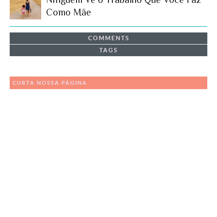
Como Mãe
COMMENTS
TAGS
CURTA NOSSA PÁGINA