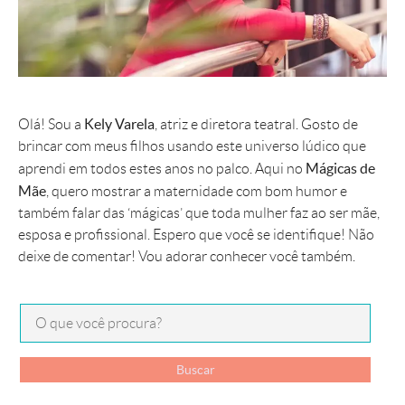
Kely Varela
Olá! Sou a
, atriz e diretora teatral. Gosto de
brincar com meus filhos usando este universo lúdico que
Mágicas de
aprendi em todos estes anos no palco. Aqui no
Mãe
, quero mostrar a maternidade com bom humor e
também falar das ‘mágicas’ que toda mulher faz ao ser mãe,
esposa e profissional. Espero que você se identifique! Não
deixe de comentar! Vou adorar conhecer você também.