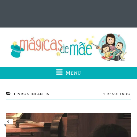
Menu
LIVROS INFANTIS
1 RESULTADO
0