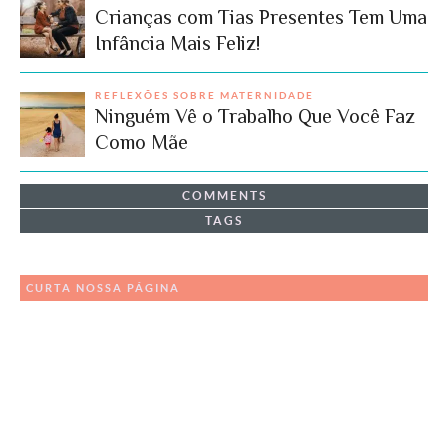
Crianças com Tias Presentes Tem Uma
Infância Mais Feliz!
REFLEXÕES SOBRE MATERNIDADE
Ninguém Vê o Trabalho Que Você Faz
Como Mãe
COMMENTS
TAGS
CURTA NOSSA PÁGINA