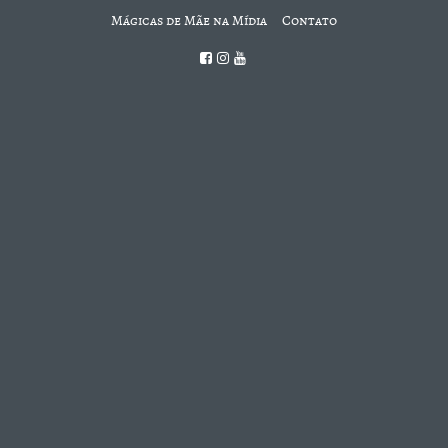
Mágicas de Mãe na Mídia
Contato