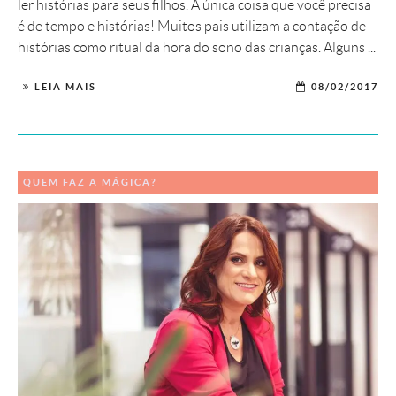
ler histórias para seus filhos. A única coisa que você precisa
é de tempo e histórias! Muitos pais utilizam a contação de
histórias como ritual da hora do sono das crianças. Alguns ...
LEIA MAIS
08/02/2017
QUEM FAZ A MÁGICA?