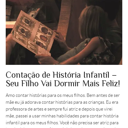
Contação de História Infantil –
Seu Filho Vai Dormir Mais Feliz!
Amo contar histórias para os meus filhos. Bem antes de ser
mãe eu já adorava contar histórias para as crianças. Eu era
professora de artes e sempre fui atriz e depois que virei
mãe, passei a usar minhas habilidades para contar história
infantil para os meus filhos. Você não precisa ser atriz para