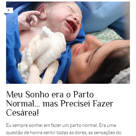
3
Meu Sonho era o Parto
Normal… mas Precisei Fazer
Cesárea!
Eu sempre sonhei em fazer um parto normal. Era uma
questão de honra sentir todas as dores, as sensações do