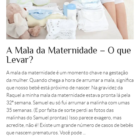
A Mala da Maternidade – O que
Levar?
A mala da maternidade é um momento chave na gestação
da mulher. Quando chega a hora de arrumar a mala, significa
que nosso bebê está próximo de nascer. Na gravidez da
Raquel a minha mala da maternidade estava pronta lá pela
32ª semana. Samuel eu só fui arrumar a malinha com umas
35 semanas. (E por falta de sorte perdi as fotos das
malinhas do Samuel prontas) Isso parece exagero, mas
acredite, não é! Existe um grande número de casos de bebês
que nascem prematuros. Você pode ...