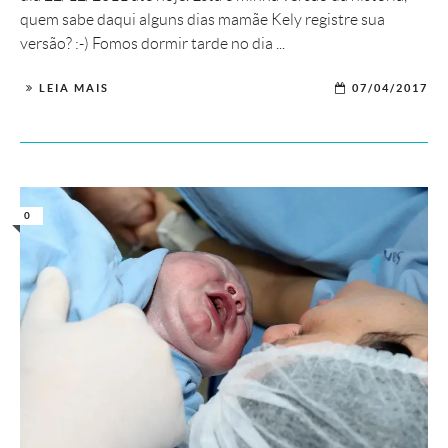
quem sabe daqui alguns dias mamãe Kely registre sua
versão? :-) Fomos dormir tarde no dia ...
LEIA MAIS
07/04/2017
0