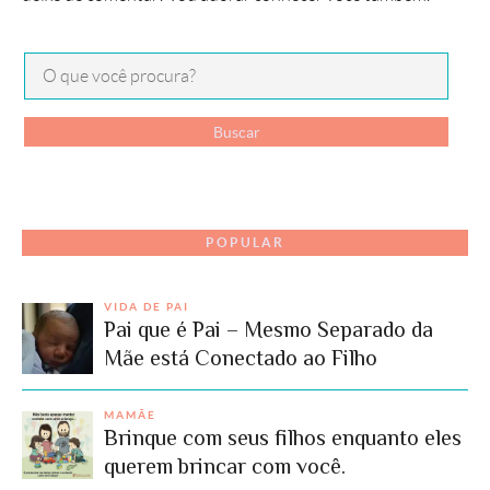
POPULAR
VIDA DE PAI
Pai que é Pai – Mesmo Separado da
Mãe está Conectado ao Filho
MAMÃE
Brinque com seus filhos enquanto eles
querem brincar com você.