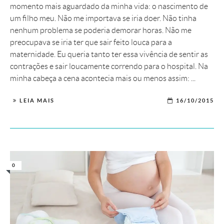
momento mais aguardado da minha vida: o nascimento de
um filho meu. Não me importava se iria doer. Não tinha
nenhum problema se poderia demorar horas. Não me
preocupava se iria ter que sair feito louca para a
maternidade. Eu queria tanto ter essa vivência de sentir as
contrações e sair loucamente correndo para o hospital. Na
minha cabeça a cena acontecia mais ou menos assim: ...
LEIA MAIS
16/10/2015
0