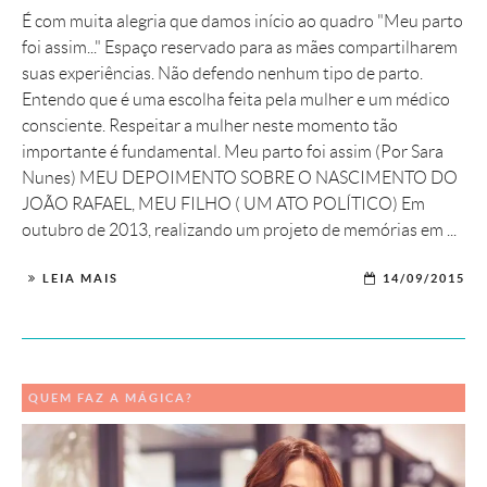
É com muita alegria que damos início ao quadro "Meu parto
foi assim..." Espaço reservado para as mães compartilharem
suas experiências. Não defendo nenhum tipo de parto.
Entendo que é uma escolha feita pela mulher e um médico
consciente. Respeitar a mulher neste momento tão
importante é fundamental. Meu parto foi assim (Por Sara
Nunes) MEU DEPOIMENTO SOBRE O NASCIMENTO DO
JOÃO RAFAEL, MEU FILHO ( UM ATO POLÍTICO) Em
outubro de 2013, realizando um projeto de memórias em ...
LEIA MAIS
14/09/2015
QUEM FAZ A MÁGICA?