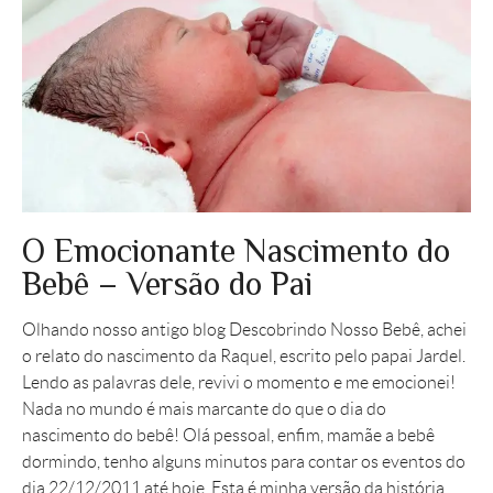
O Emocionante Nascimento do
Bebê – Versão do Pai
Olhando nosso antigo blog Descobrindo Nosso Bebê, achei
o relato do nascimento da Raquel, escrito pelo papai Jardel.
Lendo as palavras dele, revivi o momento e me emocionei!
Nada no mundo é mais marcante do que o dia do
nascimento do bebê! Olá pessoal, enfim, mamãe a bebê
dormindo, tenho alguns minutos para contar os eventos do
dia 22/12/2011 até hoje. Esta é minha versão da história,