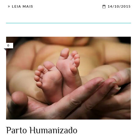
LEIA MAIS
14/10/2015
0
Parto Humanizado