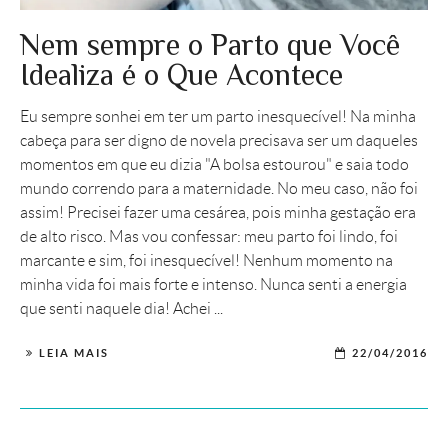
Nem sempre o Parto que Você
Idealiza é o Que Acontece
Eu sempre sonhei em ter um parto inesquecível! Na minha
cabeça para ser digno de novela precisava ser um daqueles
momentos em que eu dizia "A bolsa estourou" e saia todo
mundo correndo para a maternidade. No meu caso, não foi
assim! Precisei fazer uma cesárea, pois minha gestação era
de alto risco. Mas vou confessar: meu parto foi lindo, foi
marcante e sim, foi inesquecível! Nenhum momento na
minha vida foi mais forte e intenso. Nunca senti a energia
que senti naquele dia! Achei ...
LEIA MAIS
22/04/2016