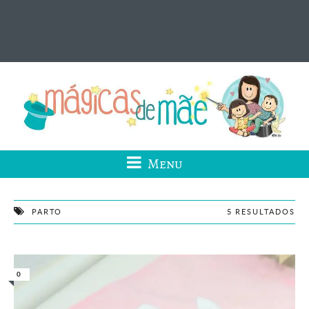
Menu
PARTO
5 RESULTADOS
0