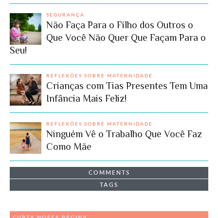
SEGURANÇA
Não Faça Para o Filho dos Outros o
Que Você Não Quer Que Façam Para o
Seu!
REFLEXÕES SOBRE MATERNIDADE
Crianças com Tias Presentes Tem Uma
Infância Mais Feliz!
REFLEXÕES SOBRE MATERNIDADE
Ninguém Vê o Trabalho Que Você Faz
Como Mãe
COMMENTS
TAGS
CURTA NOSSA PÁGINA