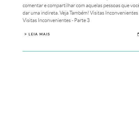
comentar e compartilhar com aquelas pessoas que voc
dar uma indireta. Veja Também! Visitas Inconvenientes 
Visitas Inconvenientes - Parte 3
LEIA MAIS