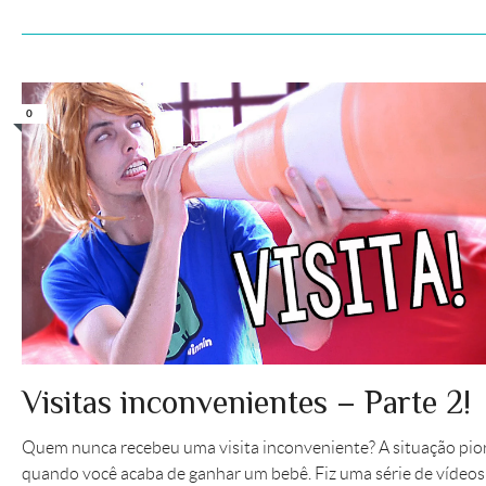
0
Visitas inconvenientes – Parte 2!
Quem nunca recebeu uma visita inconveniente? A situação pio
quando você acaba de ganhar um bebê. Fiz uma série de vídeo