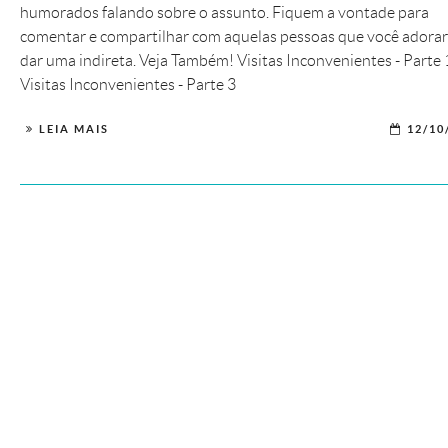
humorados falando sobre o assunto. Fiquem a vontade para
comentar e compartilhar com aquelas pessoas que você adorar
dar uma indireta. Veja Também! Visitas Inconvenientes - Parte 
Visitas Inconvenientes - Parte 3
LEIA MAIS
12/10