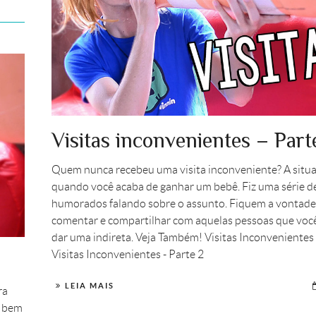
Visitas inconvenientes – Part
Quem nunca recebeu uma visita inconveniente? A situa
quando você acaba de ganhar um bebê. Fiz uma série d
humorados falando sobre o assunto. Fiquem a vontade
comentar e compartilhar com aquelas pessoas que voc
dar uma indireta. Veja Também! Visitas Inconvenientes 
Visitas Inconvenientes - Parte 2
LEIA MAIS
ra
s bem