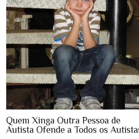
Quem Xinga Outra Pessoa de
Autista Ofende a Todos os Autista