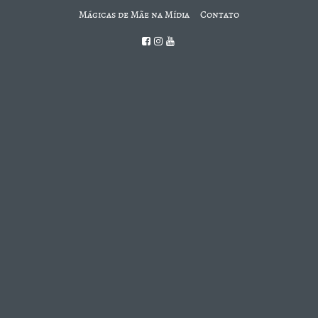
Mágicas de Mãe na Mídia
Contato