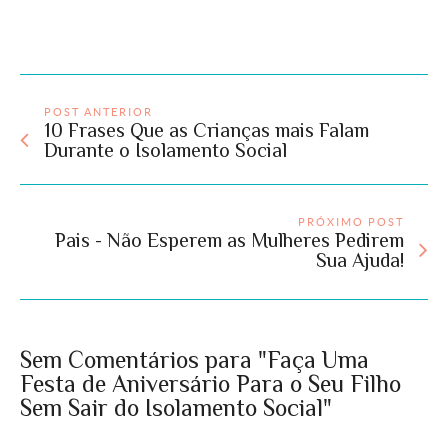
POST ANTERIOR
10 Frases Que as Crianças mais Falam
Durante o Isolamento Social
PRÓXIMO POST
Pais - Não Esperem as Mulheres Pedirem
Sua Ajuda!
Sem Comentários para "Faça Uma
Festa de Aniversário Para o Seu Filho
Sem Sair do Isolamento Social"