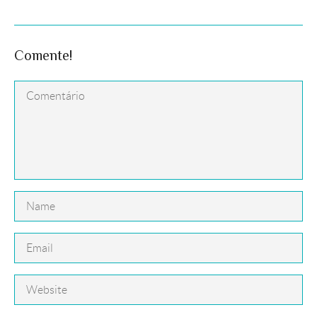
Comente!