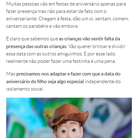
Muitas pessoas vão em festas de aniversário apenas para
fazer presença mas não para estar de fato com o
aniversariante. Chegam à festa, dão um oi, sentam, comem,
cantam os parabéns e vão embora.
as crianças vão sentir falta da
E claro que sabemos que
presença das outras crianças
. Vão querer brincar e dividir
essa data com as outros amiguinhos. E por esse lado,
realmente não poder fazer uma festinha é uma pena.
precisamos nos adaptar e fazer com que a data do
Mas
aniversário do filho seja algo especial
independente do
isolamento social.