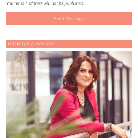
Your email address will not be published.
QUEM FAZ A MÁGICA?