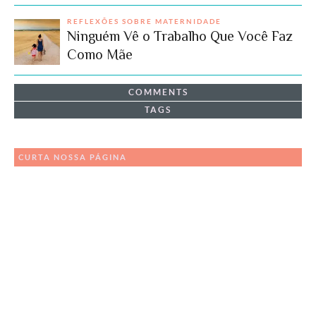
REFLEXÕES SOBRE MATERNIDADE
Ninguém Vê o Trabalho Que Você Faz
Como Mãe
COMMENTS
TAGS
CURTA NOSSA PÁGINA