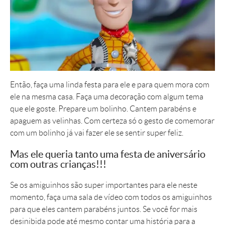
Então, faça uma linda festa para ele e para quem mora com
ele na mesma casa. Faça uma decoração com algum tema
que ele goste. Prepare um bolinho. Cantem parabéns e
apaguem as velinhas. Com certeza só o gesto de comemorar
com um bolinho já vai fazer ele se sentir super feliz.
Mas ele queria tanto uma festa de aniversário
com outras crianças!!!
Se os amiguinhos são super importantes para ele neste
momento, faça uma sala de vídeo com todos os amiguinhos
para que eles cantem parabéns juntos. Se você for mais
desinibida pode até mesmo contar uma história para a