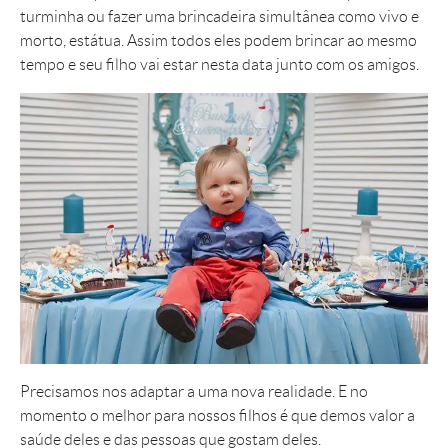
turminha ou fazer uma brincadeira simultânea como vivo e
morto, estátua. Assim todos eles podem brincar ao mesmo
tempo e seu filho vai estar nesta data junto com os amigos.
Precisamos nos adaptar a uma nova realidade. E no
momento o melhor para nossos filhos é que demos valor a
saúde deles e das pessoas que gostam deles.