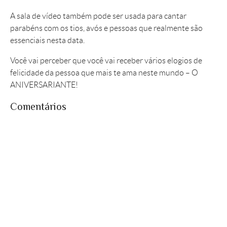
A sala de vídeo também pode ser usada para cantar
parabéns com os tios, avós e pessoas que realmente são
essenciais nesta data.
Você vai perceber que você vai receber vários elogios de
felicidade da pessoa que mais te ama neste mundo – O
ANIVERSARIANTE!
Comentários