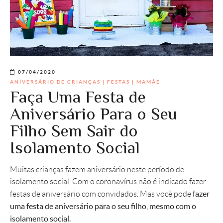
07/04/2020
ANIVERSÁRIO DE CRIANÇAS
|
FESTAS
|
MAMÃE
Faça Uma Festa de
Aniversário Para o Seu
Filho Sem Sair do
Isolamento Social
Muitas crianças fazem aniversário neste período de
isolamento social. Com o coronavírus não é indicado fazer
fazer
festas de aniversário com convidados. Mas você pode
uma festa de aniversário para o seu filho, mesmo com o
isolamento social.