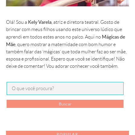
Kely Varela
Olá! Sou a
, atriz e diretora teatral. Gosto de
brincar com meus filhos usando este universo lúdico que
Mágicas de
aprendi em todos estes anos no palco. Aqui no
Mãe
, quero mostrar a maternidade com bom humor e
também falar das ‘mágicas’ que toda mulher faz ao ser mãe,
esposa e profissional. Espero que você se identifique! Não
deixe de comentar! Vou adorar conhecer você também.
POPULAR