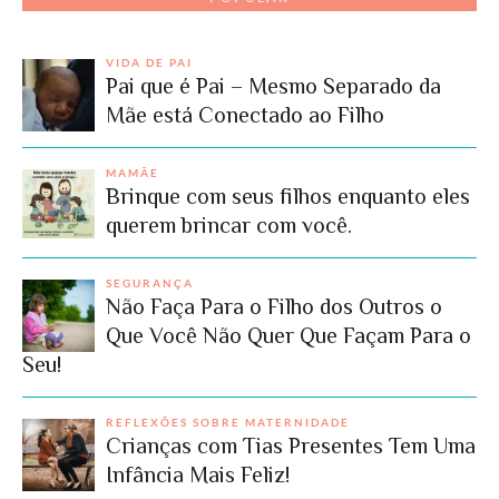
VIDA DE PAI
Pai que é Pai – Mesmo Separado da
Mãe está Conectado ao Filho
MAMÃE
Brinque com seus filhos enquanto eles
querem brincar com você.
SEGURANÇA
Não Faça Para o Filho dos Outros o
Que Você Não Quer Que Façam Para o
Seu!
REFLEXÕES SOBRE MATERNIDADE
Crianças com Tias Presentes Tem Uma
Infância Mais Feliz!