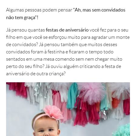
“Ah, mas sem convidados
Algumas pessoas podem pensar
não tem graça”!
festas de aniversário
Já pensou quantas
você fez para o seu
filho em que você se esforçou muito para agradar um monte
de convidados? Já pensou também que muitos desses
convidados foram à festinha e ficaram o tempo todo
sentados em uma mesa comendo sem nem chegar muito
perto do seu filho? Já ouviu alguém criticando a festa de
aniversário de outra criança?