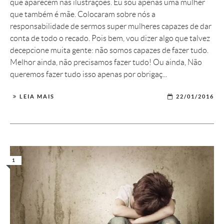
que aparecem nas ilustrações. Eu sou apenas uma mulher
que também é mãe. Colocaram sobre nós a
responsabilidade de sermos super mulheres capazes de dar
conta de todo o recado. Pois bem, vou dizer algo que talvez
decepcione muita gente: não somos capazes de fazer tudo.
Melhor ainda, não precisamos fazer tudo! Ou ainda, Não
queremos fazer tudo isso apenas por obrigaç...
LEIA MAIS
22/01/2016
1