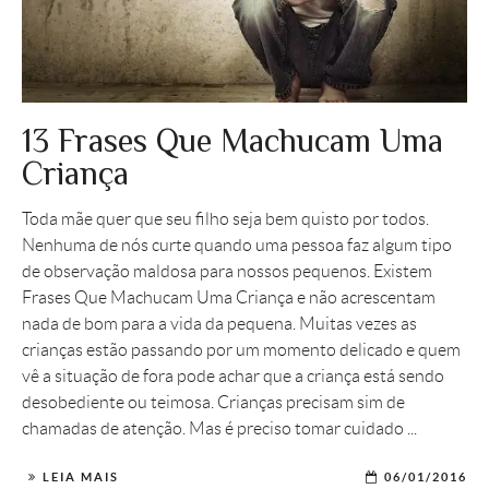
13 Frases Que Machucam Uma
Criança
Toda mãe quer que seu filho seja bem quisto por todos.
Nenhuma de nós curte quando uma pessoa faz algum tipo
de observação maldosa para nossos pequenos. Existem
Frases Que Machucam Uma Criança e não acrescentam
nada de bom para a vida da pequena. Muitas vezes as
crianças estão passando por um momento delicado e quem
vê a situação de fora pode achar que a criança está sendo
desobediente ou teimosa. Crianças precisam sim de
chamadas de atenção. Mas é preciso tomar cuidado ...
LEIA MAIS
06/01/2016