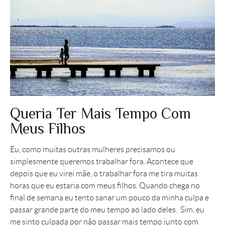
Queria Ter Mais Tempo Com
Meus Filhos
Eu, como muitas outras mulheres precisamos ou
simplesmente queremos trabalhar fora. Acontece que
depois que eu virei mãe, o trabalhar fora me tira muitas
horas que eu estaria com meus filhos. Quando chega no
final de semana eu tento sanar um pouco da minha culpa e
passar grande parte do meu tempo ao lado deles. Sim, eu
me sinto culpada por não passar mais tempo junto com