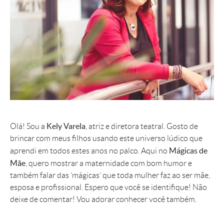
Kely Varela
Olá! Sou a
, atriz e diretora teatral. Gosto de
brincar com meus filhos usando este universo lúdico que
Mágicas de
aprendi em todos estes anos no palco. Aqui no
Mãe
, quero mostrar a maternidade com bom humor e
também falar das ‘mágicas’ que toda mulher faz ao ser mãe,
esposa e profissional. Espero que você se identifique! Não
deixe de comentar! Vou adorar conhecer você também.