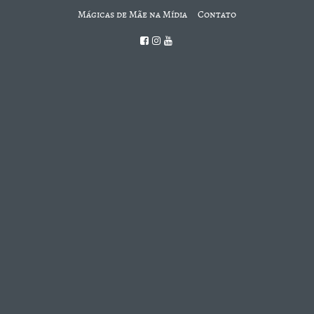
Mágicas de Mãe na Mídia
Contato