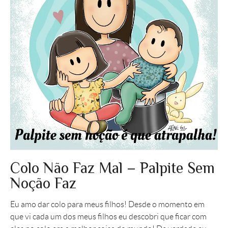
Colo Não Faz Mal – Palpite Sem
Noção Faz
Eu amo dar colo para meus filhos! Desde o momento em
que vi cada um dos meus filhos eu descobri que ficar com