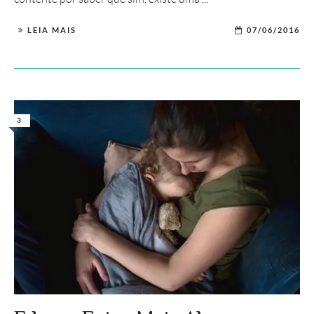
LEIA MAIS
07/06/2016
3