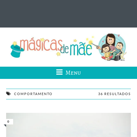
Menu
COMPORTAMENTO
36 RESULTADOS
0