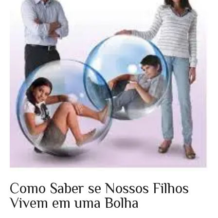
Como Saber se Nossos Filhos
Vivem em uma Bolha