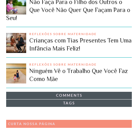
Não Faça Para o Filho dos Outros o
Que Você Não Quer Que Façam Para o
Seu!
REFLEXÕES SOBRE MATERNIDADE
Crianças com Tias Presentes Tem Uma
Infância Mais Feliz!
REFLEXÕES SOBRE MATERNIDADE
Ninguém Vê o Trabalho Que Você Faz
Como Mãe
COMMENTS
TAGS
CURTA NOSSA PÁGINA