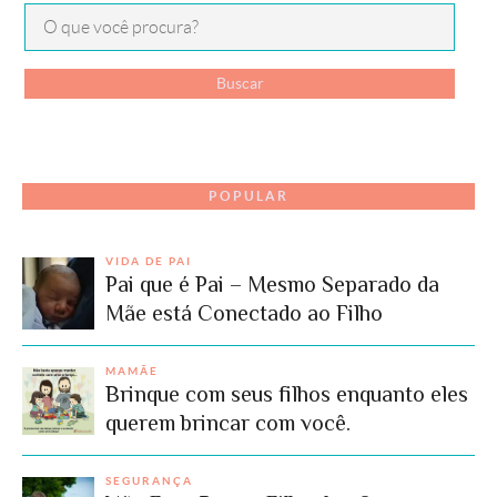
POPULAR
VIDA DE PAI
Pai que é Pai – Mesmo Separado da
Mãe está Conectado ao Filho
MAMÃE
Brinque com seus filhos enquanto eles
querem brincar com você.
SEGURANÇA