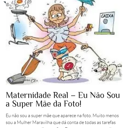
Maternidade Real – Eu Não Sou
a Super Mãe da Foto!
Eu não sou a super mãe que aparece na foto. Muito menos
sou a Mulher Maravilha que dá conta de todas as tarefas