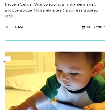
Raquel e Samuel. Quando eu olho a minha menina de 5
anos, penso que "Nossa, ela já tem 5 anos" e será que eu
estou ...
LEIA MAIS
18/02/2017
0