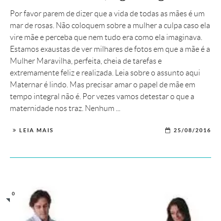
Por favor parem de dizer que a vida de todas as mães é um
mar de rosas. Não coloquem sobre a mulher a culpa caso ela
vire mãe e perceba que nem tudo era como ela imaginava.
Estamos exaustas de ver milhares de fotos em que a mãe é a
Mulher Maravilha, perfeita, cheia de tarefas e
extremamente feliz e realizada. Leia sobre o assunto aqui
Maternar é lindo. Mas precisar amar o papel de mãe em
tempo integral não é. Por vezes vamos detestar o que a
maternidade nos traz. Nenhum ...
LEIA MAIS
25/08/2016
0