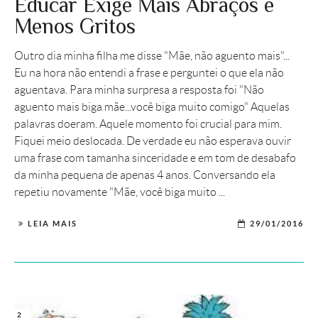
Educar Exige Mais Abraços e
Menos Gritos
Outro dia minha filha me disse "Mãe, não aguento mais"...
Eu na hora não entendi a frase e perguntei o que ela não
aguentava. Para minha surpresa a resposta foi "Não
aguento mais biga mãe...você biga muito comigo" Aquelas
palavras doeram. Aquele momento foi crucial para mim.
Fiquei meio deslocada. De verdade eu não esperava ouvir
uma frase com tamanha sinceridade e em tom de desabafo
da minha pequena de apenas 4 anos. Conversando ela
repetiu novamente "Mãe, você biga muito ...
LEIA MAIS
29/01/2016
2