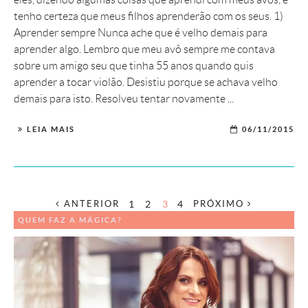
tenho certeza que meus filhos aprenderão com os seus. 1)
Aprender sempre Nunca ache que é velho demais para
aprender algo. Lembro que meu avô sempre me contava
sobre um amigo seu que tinha 55 anos quando quis
aprender a tocar violão. Desistiu porque se achava velho
demais para isto. Resolveu tentar novamente ...
LEIA MAIS
06/11/2015
1
2
3
4
ANTERIOR
PRÓXIMO
QUEM FAZ A MÁGICA?