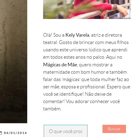
Kely Varela
Olá! Sou a
, atriz e diretora
teatral. Gosto de brincar com meus filhos
usando este universo lúdico que aprendi
em todos estes anos no palco. Aqui no
Mágicas de Mãe
, quero mostrar a
maternidade com bom humor e também
falar das ‘mágicas’ que toda mulher faz ao
ser mãe, esposa e profissional. Espero que
você se identifique! Não deixe de
comentar! Vou adorar conhecer você
também.
06/01/2016