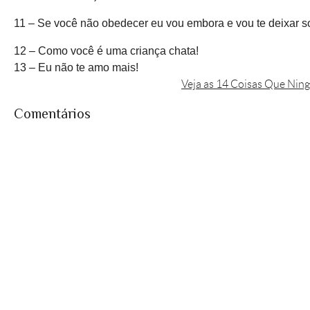
11 – Se você não obedecer eu vou embora e vou te deixar s
12 – Como você é uma criança chata!
13 – Eu não te amo mais!
Veja as 14 Coisas Que Nin
Comentários