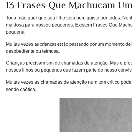
13 Frases Que Machucam Um
Toda mãe quer que seu filho seja bem quisto por todos. N
maldosa para nossos pequenos. Existem Frases Que Machu
pequena.
as crianças estão passando por um momento del
Muitas vezes
desobediente ou teimosa.
Crianças precisam sim de chamadas de atenção. Mas é pre
nossos filhos ou pequenos que fazem parte do nosso convívi
Muitas vezes as chamadas de atenção num tom crítico pode
sendo caótica.