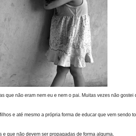
oas que não eram nem eu e nem o pai. Muitas vezes não gostei 
filhos e até mesmo a própria forma de educar que vem sendo 
as e que não devem ser propagadas de forma alguma.