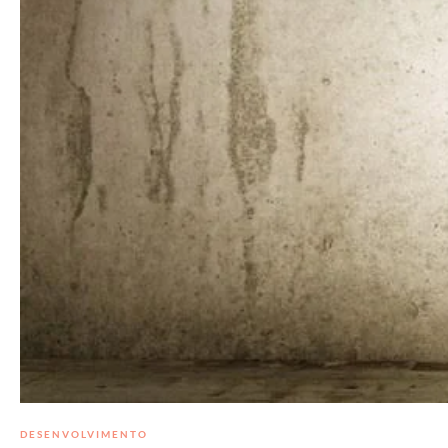
DESENVOLVIMENTO