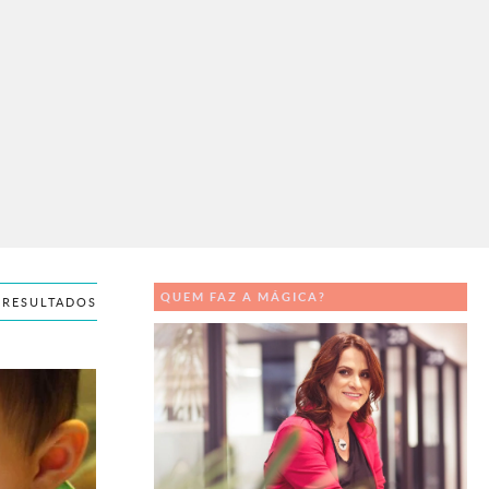
QUEM FAZ A MÁGICA?
 RESULTADOS