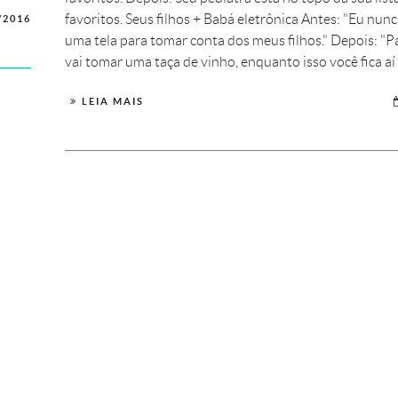
favoritos. Seus filhos + Babá eletrônica Antes: "Eu nun
/2016
uma tela para tomar conta dos meus filhos." Depois: 
vai tomar uma taça de vinho, enquanto isso você fica aí 
LEIA MAIS