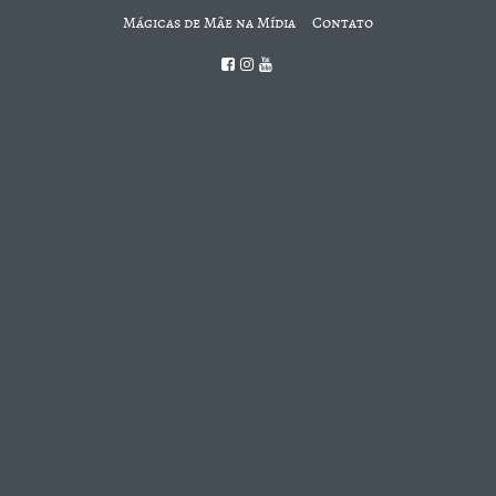
Mágicas de Mãe na Mídia
Contato