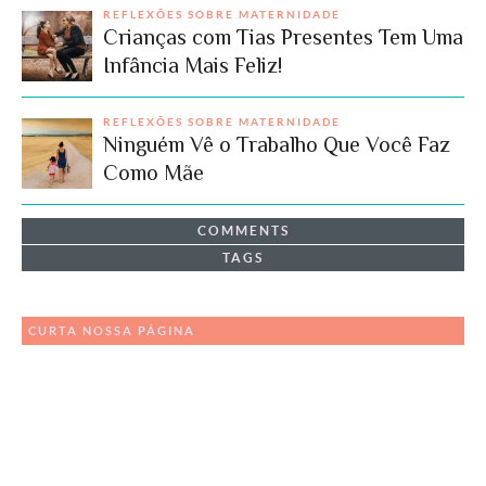
REFLEXÕES SOBRE MATERNIDADE
Crianças com Tias Presentes Tem Uma
Infância Mais Feliz!
REFLEXÕES SOBRE MATERNIDADE
Ninguém Vê o Trabalho Que Você Faz
Como Mãe
COMMENTS
TAGS
CURTA NOSSA PÁGINA