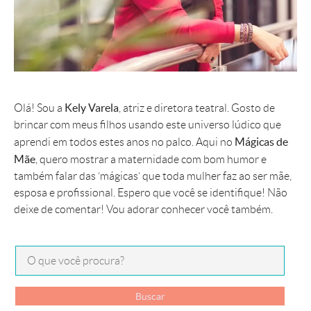
Kely Varela
Olá! Sou a
, atriz e diretora teatral. Gosto de
brincar com meus filhos usando este universo lúdico que
Mágicas de
aprendi em todos estes anos no palco. Aqui no
Mãe
, quero mostrar a maternidade com bom humor e
também falar das ‘mágicas’ que toda mulher faz ao ser mãe,
esposa e profissional. Espero que você se identifique! Não
deixe de comentar! Vou adorar conhecer você também.