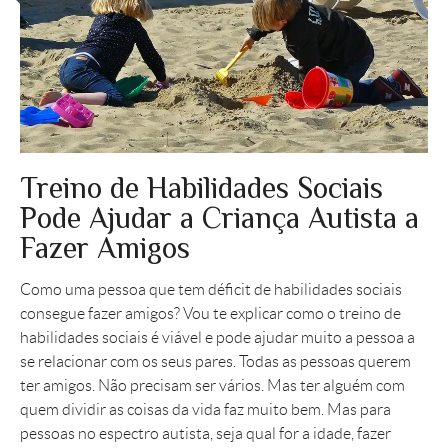
Treino de Habilidades Sociais
Pode Ajudar a Criança Autista a
Fazer Amigos
Como uma pessoa que tem déficit de habilidades sociais
consegue fazer amigos? Vou te explicar como o treino de
habilidades sociais é viável e pode ajudar muito a pessoa a
se relacionar com os seus pares. Todas as pessoas querem
ter amigos. Não precisam ser vários. Mas ter alguém com
quem dividir as coisas da vida faz muito bem. Mas para
pessoas no espectro autista, seja qual for a idade, fazer