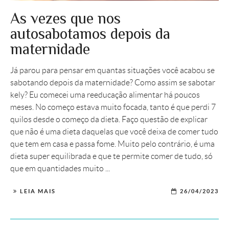
As vezes que nos
autosabotamos depois da
maternidade
Já parou para pensar em quantas situações você acabou se
sabotando depois da maternidade? Como assim se sabotar
kely? Eu comecei uma reeducação alimentar há poucos
meses. No começo estava muito focada, tanto é que perdi 7
quilos desde o começo da dieta. Faço questão de explicar
que não é uma dieta daquelas que você deixa de comer tudo
que tem em casa e passa fome. Muito pelo contrário, é uma
dieta super equilibrada e que te permite comer de tudo, só
que em quantidades muito ...
LEIA MAIS
26/04/2023