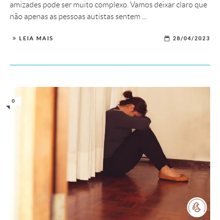
amizades pode ser muito complexo. Vamos deixar claro que
não apenas as pessoas autistas sentem ...
LEIA MAIS
28/04/2023
0