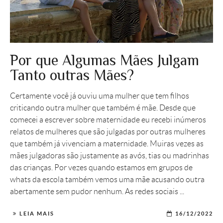
Por que Algumas Mães Julgam
Tanto outras Mães?
Certamente você já ouviu uma mulher que tem filhos
criticando outra mulher que também é mãe. Desde que
comecei a escrever sobre maternidade eu recebi inúmeros
relatos de mulheres que são julgadas por outras mulheres
que também já vivenciam a maternidade. Muiras vezes as
mães julgadoras são justamente as avós, tias ou madrinhas
das crianças. Por vezes quando estamos em grupos de
whats da escola também vemos uma mãe acusando outra
abertamente sem pudor nenhum. As redes sociais ...
LEIA MAIS
16/12/2022