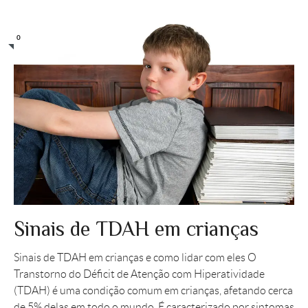
0
Sinais de TDAH em crianças
Sinais de TDAH em crianças e como lidar com eles O
Transtorno do Déficit de Atenção com Hiperatividade
(TDAH) é uma condição comum em crianças, afetando cerca
de 5% delas em todo o mundo. É caracterizado por sintomas