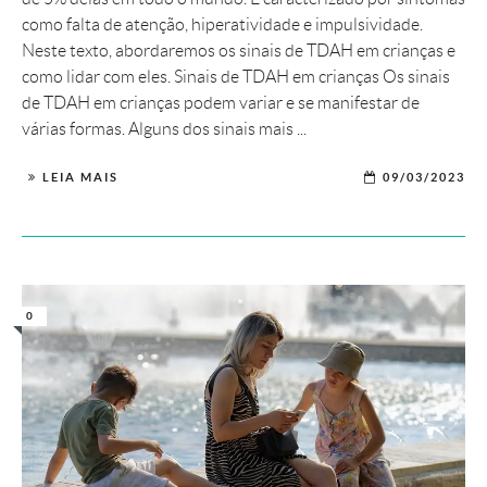
como falta de atenção, hiperatividade e impulsividade.
Neste texto, abordaremos os sinais de TDAH em crianças e
como lidar com eles. Sinais de TDAH em crianças Os sinais
de TDAH em crianças podem variar e se manifestar de
várias formas. Alguns dos sinais mais ...
LEIA MAIS
09/03/2023
0