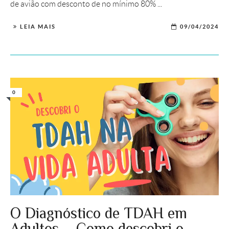
de avião com desconto de no mínimo 80% ...
LEIA MAIS
09/04/2024
0
O Diagnóstico de TDAH em
Adultos – Como descobri o