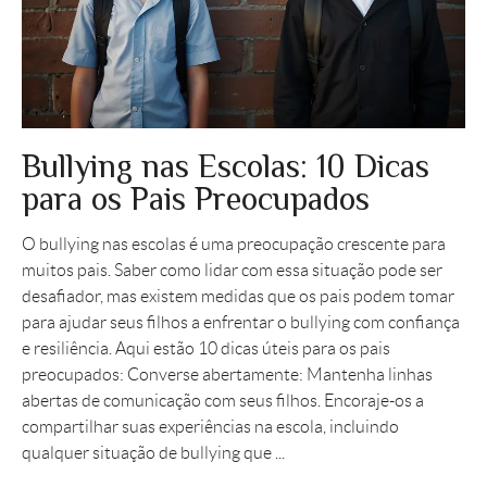
Bullying nas Escolas: 10 Dicas
para os Pais Preocupados
O bullying nas escolas é uma preocupação crescente para
muitos pais. Saber como lidar com essa situação pode ser
desafiador, mas existem medidas que os pais podem tomar
para ajudar seus filhos a enfrentar o bullying com confiança
e resiliência. Aqui estão 10 dicas úteis para os pais
preocupados: Converse abertamente: Mantenha linhas
abertas de comunicação com seus filhos. Encoraje-os a
compartilhar suas experiências na escola, incluindo
qualquer situação de bullying que ...