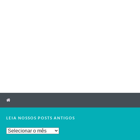
LEIA NOSSOS POSTS ANTIGOS
Leia
Nossos