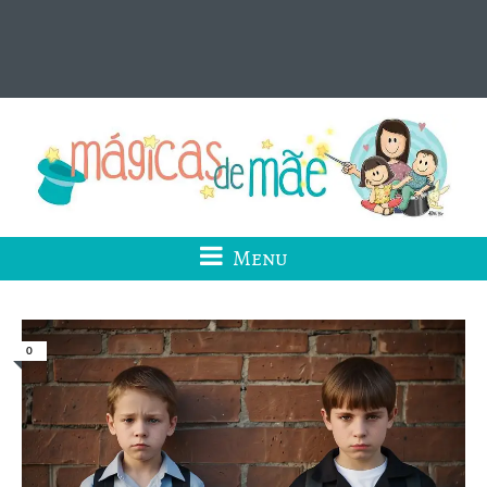
Menu
0