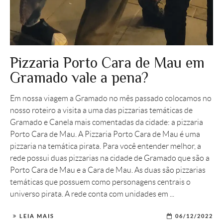
Pizzaria Porto Cara de Mau em
Gramado vale a pena?
Em nossa viagem a Gramado no mês passado colocamos no
nosso roteiro a visita a uma das pizzarias temáticas de
Gramado e Canela mais comentadas da cidade: a pizzaria
Porto Cara de Mau. A Pizzaria Porto Cara de Mau é uma
pizzaria na temática pirata. Para você entender melhor, a
rede possui duas pizzarias na cidade de Gramado que são a
Porto Cara de Mau e a Cara de Mau. As duas são pizzarias
temáticas que possuem como personagens centrais o
universo pirata. A rede conta com unidades em ...
LEIA MAIS
06/12/2022