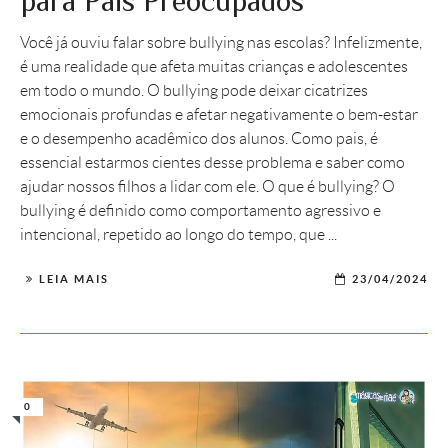
para Pais Preocupados
Você já ouviu falar sobre bullying nas escolas? Infelizmente,
é uma realidade que afeta muitas crianças e adolescentes
em todo o mundo. O bullying pode deixar cicatrizes
emocionais profundas e afetar negativamente o bem-estar
e o desempenho acadêmico dos alunos. Como pais, é
essencial estarmos cientes desse problema e saber como
ajudar nossos filhos a lidar com ele. O que é bullying? O
bullying é definido como comportamento agressivo e
intencional, repetido ao longo do tempo, que ...
LEIA MAIS
23/04/2024
0