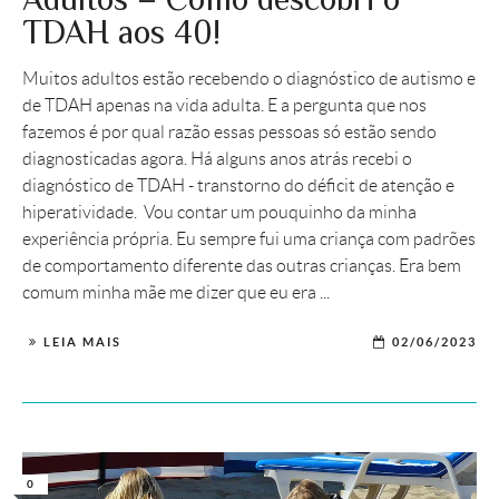
TDAH aos 40!
Muitos adultos estão recebendo o diagnóstico de autismo e
de TDAH apenas na vida adulta. E a pergunta que nos
fazemos é por qual razão essas pessoas só estão sendo
diagnosticadas agora. Há alguns anos atrás recebi o
diagnóstico de TDAH - transtorno do déficit de atenção e
hiperatividade. Vou contar um pouquinho da minha
experiência própria. Eu sempre fui uma criança com padrões
de comportamento diferente das outras crianças. Era bem
comum minha mãe me dizer que eu era ...
LEIA MAIS
02/06/2023
0