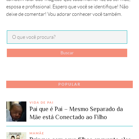
esposa e profissional. Espero que você se identifique! Não
deixe de comentar! Vou adorar conhecer você também.
POPULAR
VIDA DE PAI
Pai que é Pai – Mesmo Separado da
Mãe está Conectado ao Filho
MAMÃE