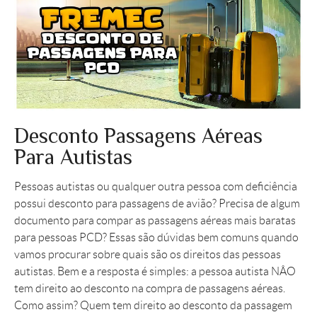
Desconto Passagens Aéreas
Para Autistas
Pessoas autistas ou qualquer outra pessoa com deficiência
possui desconto para passagens de avião? Precisa de algum
documento para compar as passagens aéreas mais baratas
para pessoas PCD? Essas são dúvidas bem comuns quando
vamos procurar sobre quais são os direitos das pessoas
autistas. Bem e a resposta é simples: a pessoa autista NÂO
tem direito ao desconto na compra de passagens aéreas.
Como assim? Quem tem direito ao desconto da passagem