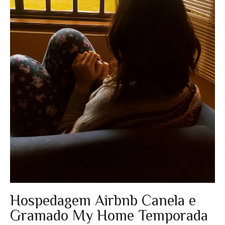
Hospedagem Airbnb Canela e
Gramado My Home Temporada