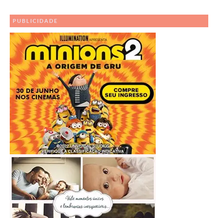
Outros
Posts
PUBLICIDADE