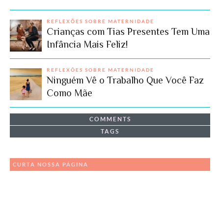
REFLEXÕES SOBRE MATERNIDADE
Crianças com Tias Presentes Tem Uma
Infância Mais Feliz!
REFLEXÕES SOBRE MATERNIDADE
Ninguém Vê o Trabalho Que Você Faz
Como Mãe
COMMENTS
TAGS
CURTA NOSSA PÁGINA