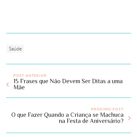
Saúde
POST ANTERIOR
15 Frases que Não Devem Ser Ditas a uma
Mãe
PRÓXIMO POST
O que Fazer Quando a Criança se Machuca
na Festa de Aniversário?