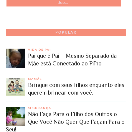
POPULAR
VIDA DE PAI
Pai que é Pai – Mesmo Separado da
Mãe está Conectado ao Filho
MAMÃE
Brinque com seus filhos enquanto eles
querem brincar com você.
SEGURANÇA
Não Faça Para o Filho dos Outros o
Que Você Não Quer Que Façam Para o
Seu!