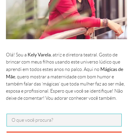
Kely Varela
Olá! Sou a
, atriz e diretora teatral. Gosto de
brincar com meus filhos usando este universo lúdico que
Mágicas de
aprendi em todos estes anos no palco. Aqui no
Mãe
, quero mostrar a maternidade com bom humor e
também falar das ‘mágicas’ que toda mulher faz ao ser mãe,
esposa e profissional. Espero que você se identifique! Não
deixe de comentar! Vou adorar conhecer você também.