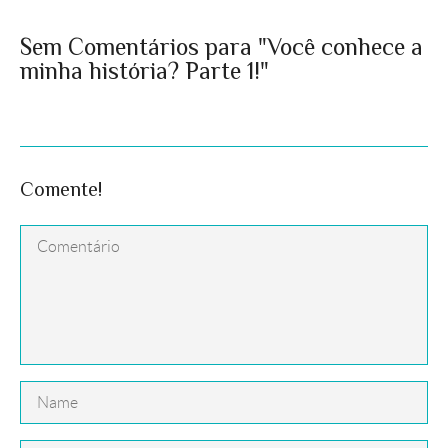
Sem Comentários para "Você conhece a
minha história? Parte 1!"
Comente!