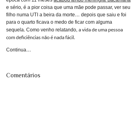
e sério, é a pior coisa que uma mãe pode passar, ver seu
filho numa UTI a beira da morte… depois que saiu e foi
para o quarto ficava o medo de ficar com alguma
a vida de uma pessoa
sequela. Como venho relatando,
com
deficiências
não é nada fácil.
Continua…
Comentários