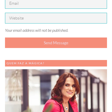
Your email address will not be published.
QUEM FAZ A MÁGICA?