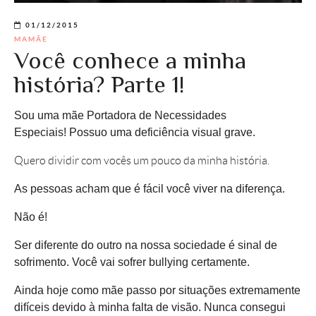
01/12/2015
MAMÃE
Você conhece a minha
história? Parte 1!
Sou uma mãe Portadora de Necessidades
Especiais! Possuo uma deficiência visual grave.
Quero dividir com vocês um pouco da minha história.
As pessoas acham que é fácil você viver na diferença.
Não é!
Ser diferente do outro na nossa sociedade é sinal de
sofrimento. Você vai sofrer bullying certamente.
Ainda hoje como mãe passo por situações extremamente
difíceis devido à minha falta de visão. Nunca consegui