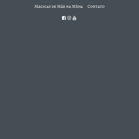
Mágicas de Mãe na Mídia
Contato