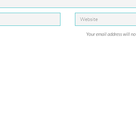
Your email address will no