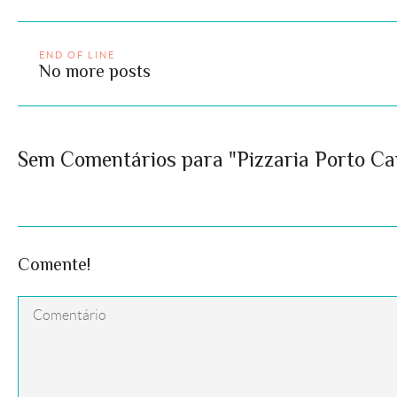
END OF LINE
No more posts
Sem Comentários para "Pizzaria Porto C
Comente!