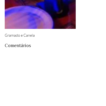
Gramado e Canela
Comentários