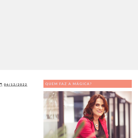
QUEM FAZ A MÁGICA?
06/12/2022