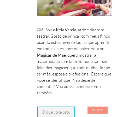
Kely Varela
Olá! Sou a
, atriz e diretora
teatral. Gosto de brincar com meus filhos
usando este universo lúdico que aprendi
em todos estes anos no palco. Aqui no
Mágicas de Mãe
, quero mostrar a
maternidade com bom humor e também
falar das ‘mágicas’ que toda mulher faz ao
ser mãe, esposa e profissional. Espero que
você se identifique! Não deixe de
comentar! Vou adorar conhecer você
também.