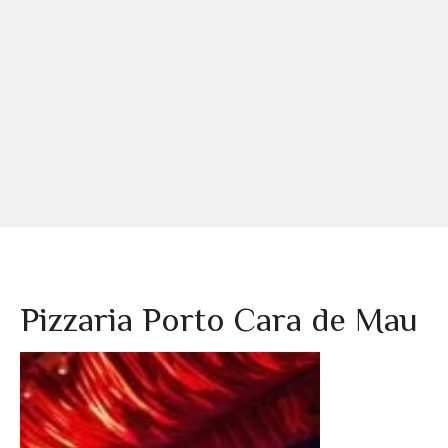
Pizzaria Porto Cara de Mau