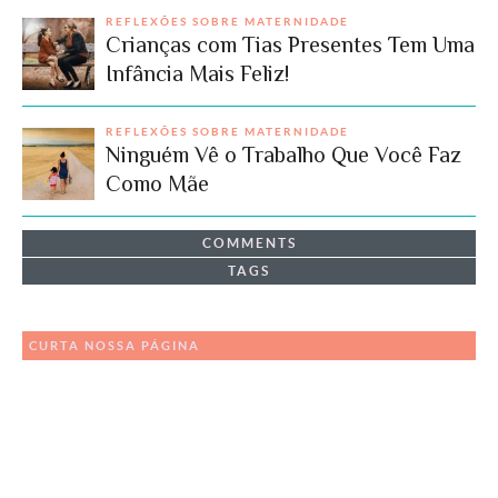
REFLEXÕES SOBRE MATERNIDADE
Crianças com Tias Presentes Tem Uma
Infância Mais Feliz!
REFLEXÕES SOBRE MATERNIDADE
Ninguém Vê o Trabalho Que Você Faz
Como Mãe
COMMENTS
TAGS
CURTA NOSSA PÁGINA