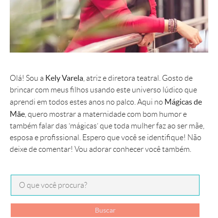
Kely Varela
Olá! Sou a
, atriz e diretora teatral. Gosto de
brincar com meus filhos usando este universo lúdico que
Mágicas de
aprendi em todos estes anos no palco. Aqui no
Mãe
, quero mostrar a maternidade com bom humor e
também falar das ‘mágicas’ que toda mulher faz ao ser mãe,
esposa e profissional. Espero que você se identifique! Não
deixe de comentar! Vou adorar conhecer você também.