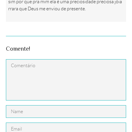
sim por que pra mim ela é uma preciosidade preciosa jóia
rrara que Deus me enviou de presente.
Comente!