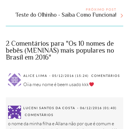
PRÓXIMO POST
Teste do Olhinho - Saiba Como Funciona!
2 Comentários para "Os 10 nomes de
bebês (MENINAS) mais populares no
Brasil em 2016"
ALICE LIIMA
05/12/2016 (15:24)
COMENTÁRIOS
Oiia meu nome é beem usado kkk
LUCENI SANTOS DA COSTA
06/12/2016 (01:40)
COMENTÁRIOS
o nome da minha filha e Allana não por que é comum e