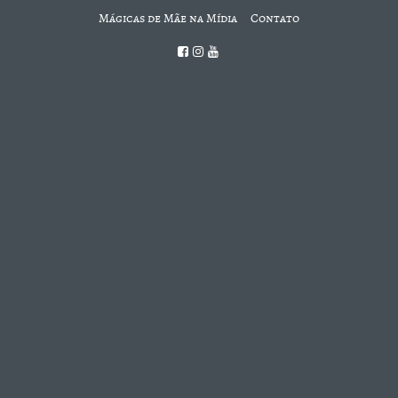
Mágicas de Mãe na Mídia
Contato