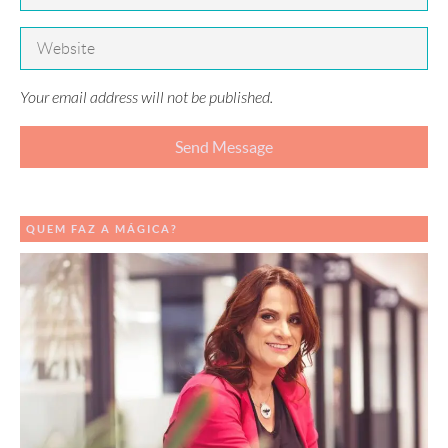
Your email address will not be published.
QUEM FAZ A MÁGICA?