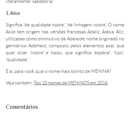
literalmente “sabedoria”.
1. Alice
Significa “de qualidade nobre”, “de linhagem nobre”. O
nome
Alice
tem origem nas versões francesas Adaliz, Alesia, Aliz,
utilizadas como diminutivo de Adelaide,
nome
originado no
germânico Adelheid, composto pelos elementos adal, que
quer dizer “nobre” e haidu, que significa “espécie”, “tipo”,
“qualidade”.
E ai, para você, qual o nome mais bonito de MENINA?
Veja também:
Top 10 nomes de MENINOS em 2016
Comentários