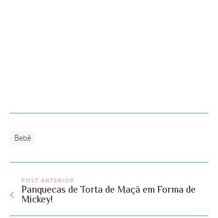
Bebê
POST ANTERIOR
Panquecas de Torta de Maçã em Forma de
Mickey!