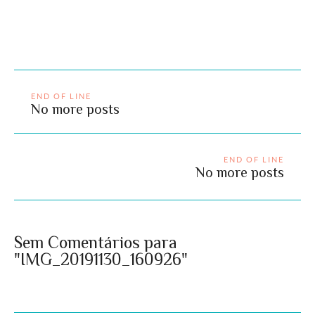
END OF LINE
No more posts
END OF LINE
No more posts
Sem Comentários para
"IMG_20191130_160926"