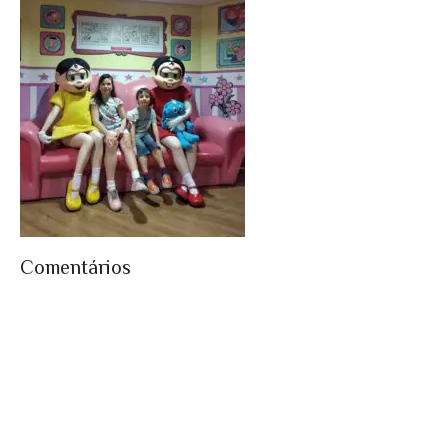
Comentários