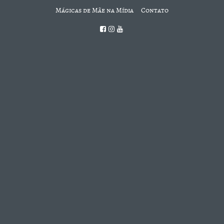
Mágicas de Mãe na Mídia
Contato