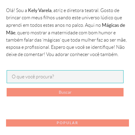
Kely Varela
Olá! Sou a
, atriz e diretora teatral. Gosto de
brincar com meus filhos usando este universo lúdico que
Mágicas de
aprendi em todos estes anos no palco. Aqui no
Mãe
, quero mostrar a maternidade com bom humor e
também falar das ‘mágicas’ que toda mulher faz ao ser mãe,
esposa e profissional. Espero que você se identifique! Não
deixe de comentar! Vou adorar conhecer você também.
POPULAR