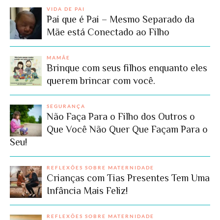
VIDA DE PAI
Pai que é Pai – Mesmo Separado da
Mãe está Conectado ao Filho
MAMÃE
Brinque com seus filhos enquanto eles
querem brincar com você.
SEGURANÇA
Não Faça Para o Filho dos Outros o
Que Você Não Quer Que Façam Para o
Seu!
REFLEXÕES SOBRE MATERNIDADE
Crianças com Tias Presentes Tem Uma
Infância Mais Feliz!
REFLEXÕES SOBRE MATERNIDADE