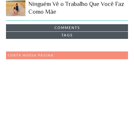
Ninguém Vê o Trabalho Que Você Faz
Como Mãe
COMMENTS
TAGS
CURTA NOSSA PÁGINA