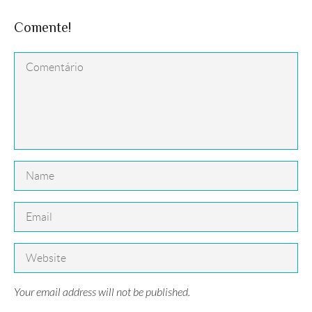
Comente!
Your email address will not be published.