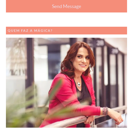
QUEM FAZ A MÁGICA?