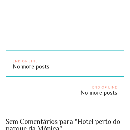
END OF LINE
No more posts
END OF LINE
No more posts
Sem Comentários para "Hotel perto do
parque da Mônica"