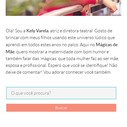
Kely Varela
Olá! Sou a
, atriz e diretora teatral. Gosto de
brincar com meus filhos usando este universo lúdico que
Mágicas de
aprendi em todos estes anos no palco. Aqui no
Mãe
, quero mostrar a maternidade com bom humor e
também falar das ‘mágicas’ que toda mulher faz ao ser mãe,
esposa e profissional. Espero que você se identifique! Não
deixe de comentar! Vou adorar conhecer você também.