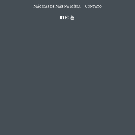
Mágicas de Mãe na Mídia
Contato