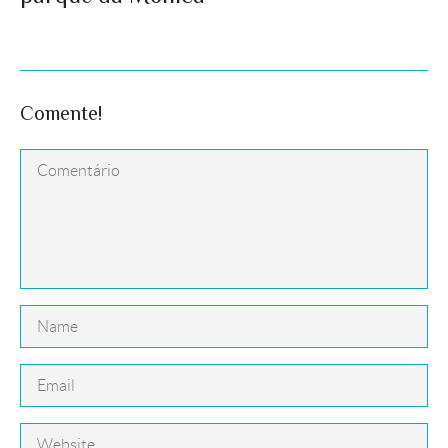
Comente!