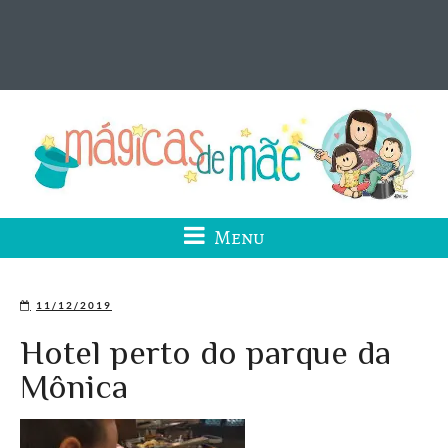
Menu
11/12/2019
Hotel perto do parque da
Mônica