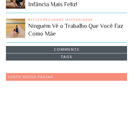
Infância Mais Feliz!
REFLEXÕES SOBRE MATERNIDADE
Ninguém Vê o Trabalho Que Você Faz
Como Mãe
COMMENTS
TAGS
CURTA NOSSA PÁGINA