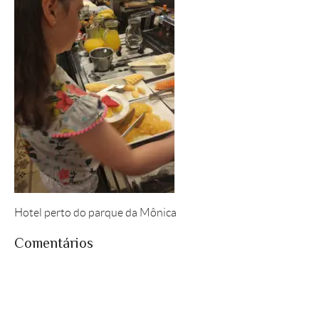
Hotel perto do parque da Mônica
Comentários