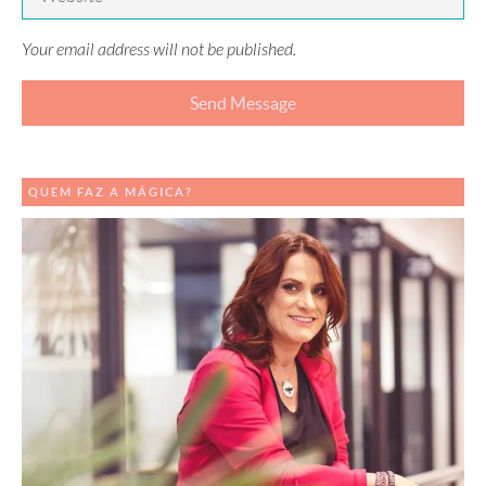
Your email address will not be published.
QUEM FAZ A MÁGICA?