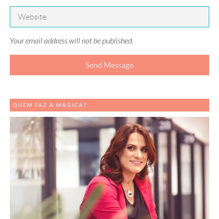
Your email address will not be published.
QUEM FAZ A MÁGICA?