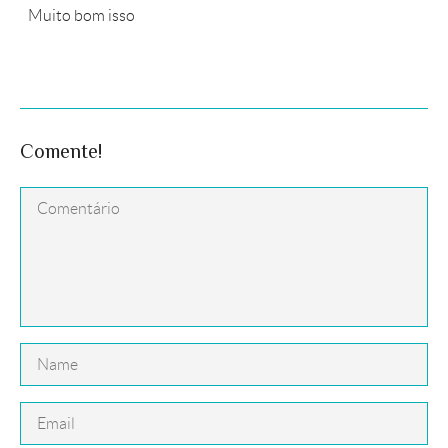
Muito bom isso
Comente!