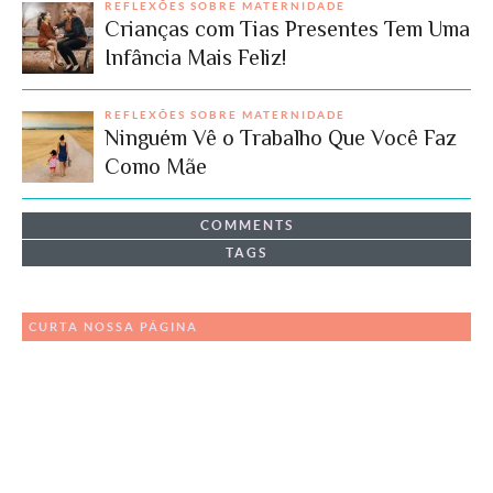
REFLEXÕES SOBRE MATERNIDADE
Crianças com Tias Presentes Tem Uma
Infância Mais Feliz!
REFLEXÕES SOBRE MATERNIDADE
Ninguém Vê o Trabalho Que Você Faz
Como Mãe
COMMENTS
TAGS
CURTA NOSSA PÁGINA