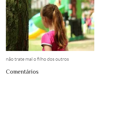
não trate mal o filho dos outros
Comentários