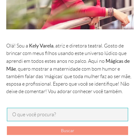
Kely Varela
Olá! Sou a
, atriz e diretora teatral. Gosto de
brincar com meus filhos usando este universo lúdico que
Mágicas de
aprendi em todos estes anos no palco. Aqui no
Mãe
, quero mostrar a maternidade com bom humor e
também falar das ‘mágicas’ que toda mulher faz ao ser mãe,
esposa e profissional. Espero que você se identifique! Não
deixe de comentar! Vou adorar conhecer você também.