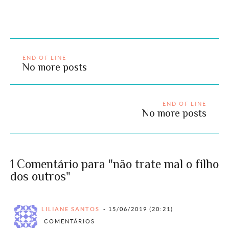
END OF LINE
No more posts
END OF LINE
No more posts
1 Comentário para "não trate mal o filho
dos outros"
LILIANE SANTOS
15/06/2019 (20:21)
COMENTÁRIOS