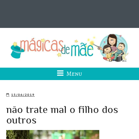
Menu
15/06/2019
não trate mal o filho dos
outros