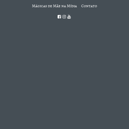
Mágicas de Mãe na Mídia
Contato