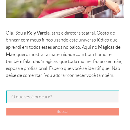
Kely Varela
Olá! Sou a
, atriz e diretora teatral. Gosto de
brincar com meus filhos usando este universo lúdico que
Mágicas de
aprendi em todos estes anos no palco. Aqui no
Mãe
, quero mostrar a maternidade com bom humor e
também falar das ‘mágicas’ que toda mulher faz ao ser mãe,
esposa e profissional. Espero que você se identifique! Não
deixe de comentar! Vou adorar conhecer você também.