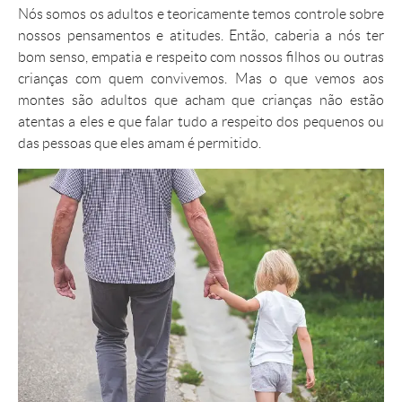
Nós somos os adultos e teoricamente temos controle sobre
nossos pensamentos e atitudes. Então, caberia a nós ter
bom senso, empatia e respeito com nossos filhos ou outras
crianças com quem convivemos. Mas o que vemos aos
montes são adultos que acham que crianças não estão
atentas a eles e que falar tudo a respeito dos pequenos ou
das pessoas que eles amam é permitido.