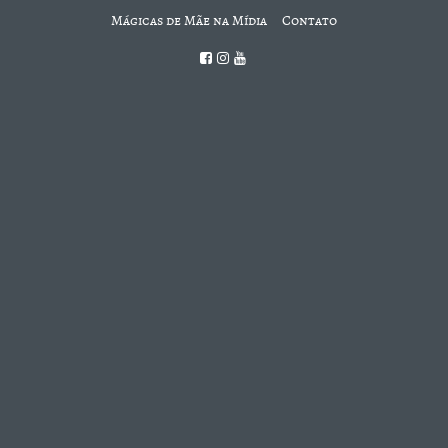
Mágicas de Mãe na Mídia
Contato