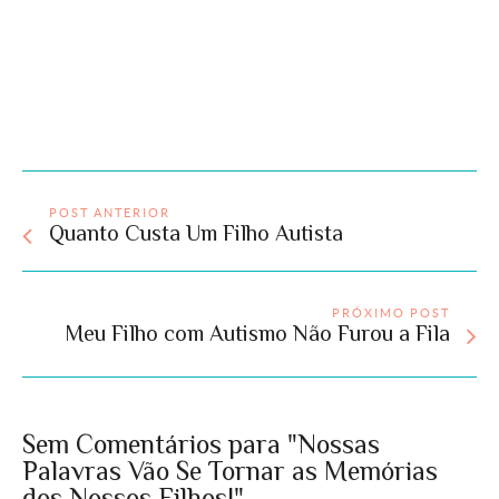
POST ANTERIOR
Quanto Custa Um Filho Autista
PRÓXIMO POST
Meu Filho com Autismo Não Furou a Fila
Sem Comentários para "Nossas
Palavras Vão Se Tornar as Memórias
dos Nossos Filhos!"