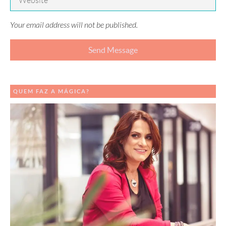
Your email address will not be published.
QUEM FAZ A MÁGICA?