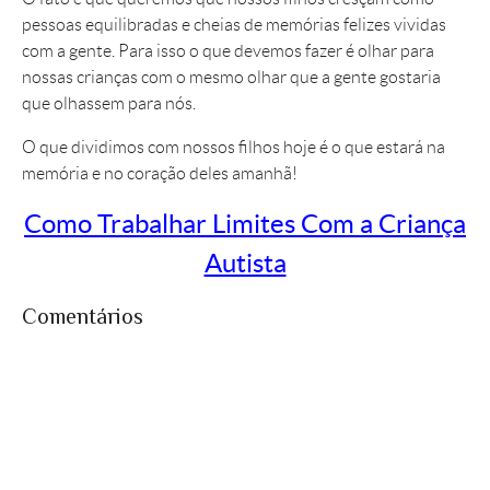
pessoas equilibradas e cheias de memórias felizes vividas
com a gente. Para isso o que devemos fazer é olhar para
nossas crianças com o mesmo olhar que a gente gostaria
que olhassem para nós.
O que dividimos com nossos filhos hoje é o que estará na
memória e no coração deles amanhã!
Como Trabalhar Limites Com a Criança
Autista
Comentários