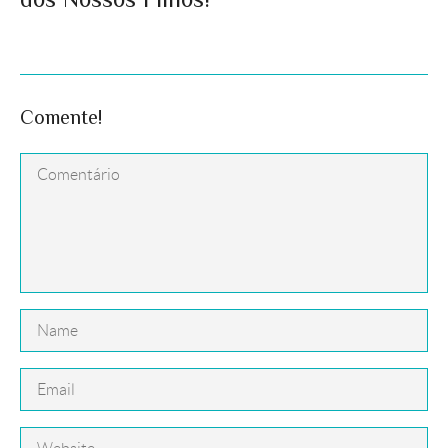
Comente!