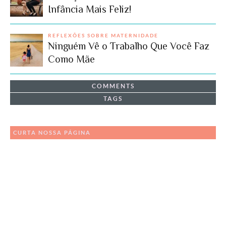
Infância Mais Feliz!
REFLEXÕES SOBRE MATERNIDADE
Ninguém Vê o Trabalho Que Você Faz
Como Mãe
COMMENTS
TAGS
CURTA NOSSA PÁGINA