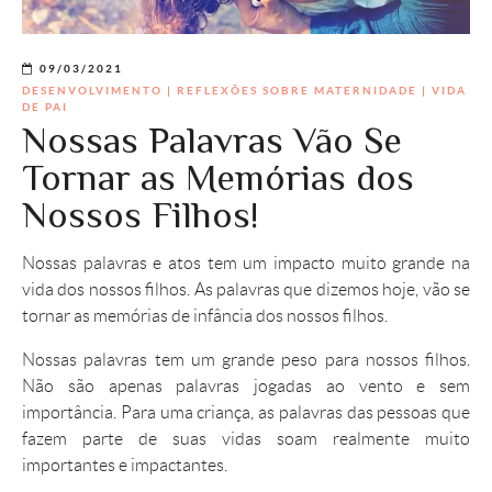
09/03/2021
DESENVOLVIMENTO
|
REFLEXÕES SOBRE MATERNIDADE
|
VIDA
DE PAI
Nossas Palavras Vão Se
Tornar as Memórias dos
Nossos Filhos!
Nossas palavras e atos tem um impacto muito grande na
vida dos nossos filhos. As palavras que dizemos hoje, vão se
tornar as memórias de infância dos nossos filhos.
Nossas palavras tem um grande peso para nossos filhos.
Não são apenas palavras jogadas ao vento e sem
importância. Para uma criança, as palavras das pessoas que
fazem parte de suas vidas soam realmente muito
importantes e impactantes.