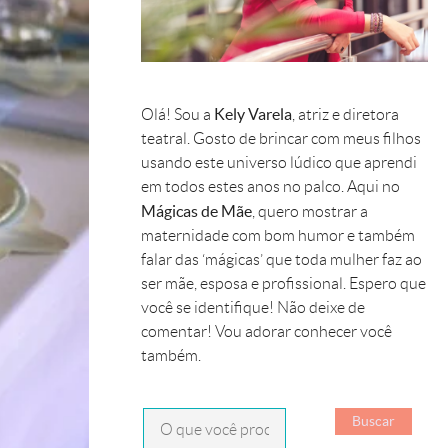
Kely Varela
Olá! Sou a
, atriz e diretora
teatral. Gosto de brincar com meus filhos
usando este universo lúdico que aprendi
em todos estes anos no palco. Aqui no
Mágicas de Mãe
, quero mostrar a
maternidade com bom humor e também
falar das ‘mágicas’ que toda mulher faz ao
ser mãe, esposa e profissional. Espero que
você se identifique! Não deixe de
comentar! Vou adorar conhecer você
também.