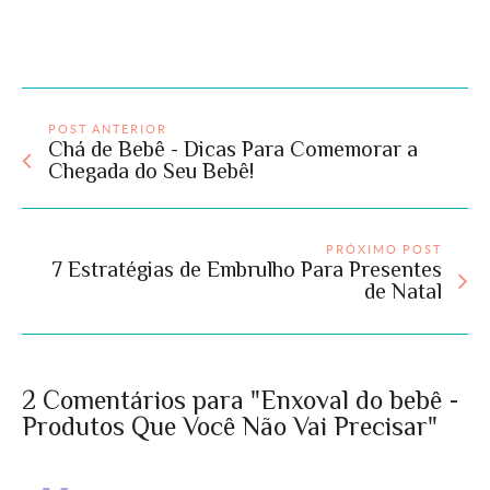
POST ANTERIOR
Chá de Bebê - Dicas Para Comemorar a
Chegada do Seu Bebê!
PRÓXIMO POST
7 Estratégias de Embrulho Para Presentes
de Natal
2 Comentários para "Enxoval do bebê -
Produtos Que Você Não Vai Precisar"