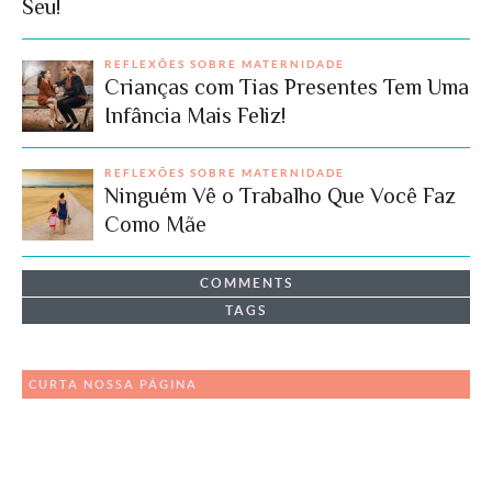
Seu!
REFLEXÕES SOBRE MATERNIDADE
Crianças com Tias Presentes Tem Uma
Infância Mais Feliz!
REFLEXÕES SOBRE MATERNIDADE
Ninguém Vê o Trabalho Que Você Faz
Como Mãe
COMMENTS
TAGS
CURTA NOSSA PÁGINA