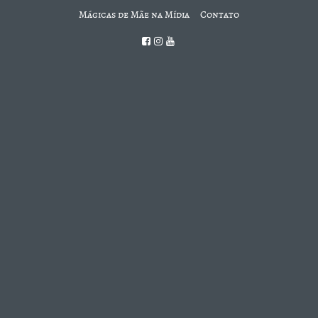
Mágicas de Mãe na Mídia
Contato