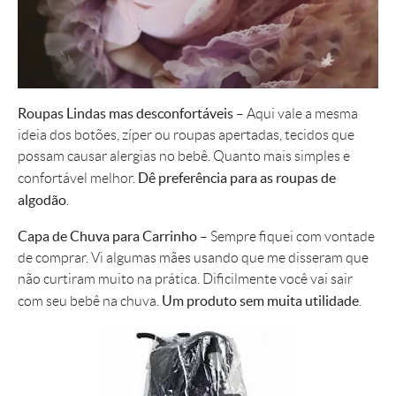
Roupas Lindas mas desconfortáveis
– Aqui vale a mesma
ideia dos botões, zíper ou roupas apertadas, tecidos que
possam causar alergias no bebê. Quanto mais simples e
Dê preferência para as roupas de
confortável melhor.
algodão
.
Capa de Chuva para Carrinho
– Sempre fiquei com vontade
de comprar. Vi algumas mães usando que me disseram que
não curtiram muito na prática. Dificilmente você vai sair
Um produto sem muita utilidade
com seu bebê na chuva.
.