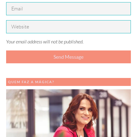
Your email address will not be published.
QUEM FAZ A MÁGICA?