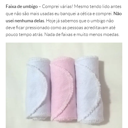
Faixa de umbigo
– Comprei várias! Mesmo tendo lido antes
Não
que não são mais usadas eu banquei a cética e comprei.
usei nenhuma delas
. Hoje já sabemos que o umbigo não
deve ficar pressionado como as pessoas acreditavam até
pouco tempo atrás. Nada de faixas e muito menos moedas.