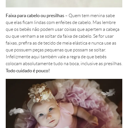
Faixa para cabelo ou presilhas
– Quem tem menina sabe
que elas ficam lindas com enfeites de cabelo. Mas lembre
que os bebês não podem usar coisas que apertem a cabeça
ou que venham a se soltar da faixa de cabelo. Se for usar
faixas, prefira as de tecido de meia elástica e nunca use as
que possuem peças pequenas que possam se soltar.
Infelizmente aqui também vale a regra de que bebês
colocam absolutamente tudo na boca, inclusive as presilhas.
Todo cuidado é pouco!