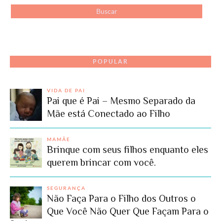
POPULAR
VIDA DE PAI
Pai que é Pai – Mesmo Separado da
Mãe está Conectado ao Filho
MAMÃE
Brinque com seus filhos enquanto eles
querem brincar com você.
SEGURANÇA
Não Faça Para o Filho dos Outros o
Que Você Não Quer Que Façam Para o