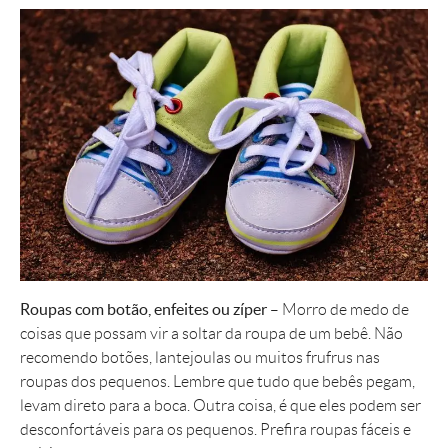
Roupas com botão, enfeites ou zíper
– Morro de medo de
coisas que possam vir a soltar da roupa de um bebê. Não
recomendo botões, lantejoulas ou muitos frufrus nas
roupas dos pequenos. Lembre que tudo que bebês pegam,
levam direto para a boca. Outra coisa, é que eles podem ser
desconfortáveis para os pequenos. Prefira roupas fáceis e