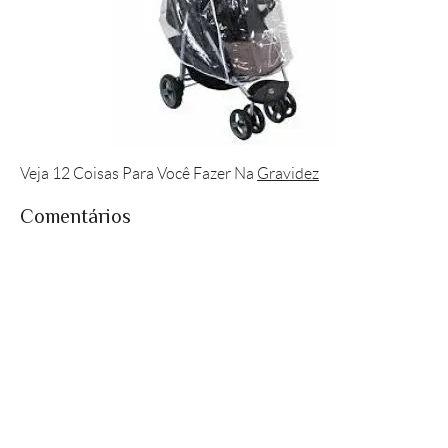
Veja 12 Coisas Para Você Fazer Na
Gravidez
Comentários