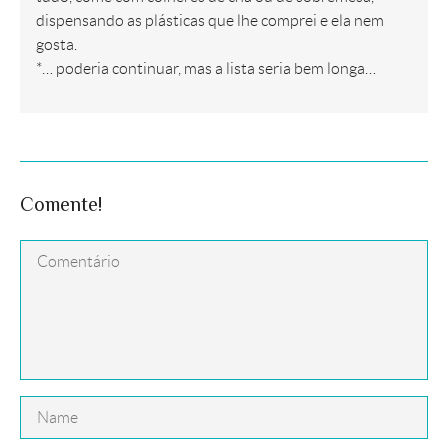
dispensando as plásticas que lhe comprei e ela nem
gosta.
*… poderia continuar, mas a lista seria bem longa…
Comente!