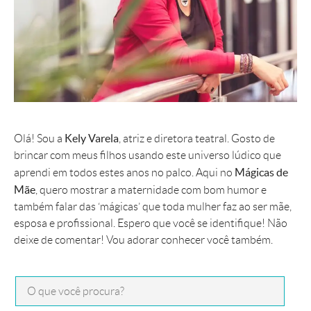
Kely Varela
Olá! Sou a
, atriz e diretora teatral. Gosto de
brincar com meus filhos usando este universo lúdico que
Mágicas de
aprendi em todos estes anos no palco. Aqui no
Mãe
, quero mostrar a maternidade com bom humor e
também falar das ‘mágicas’ que toda mulher faz ao ser mãe,
esposa e profissional. Espero que você se identifique! Não
deixe de comentar! Vou adorar conhecer você também.