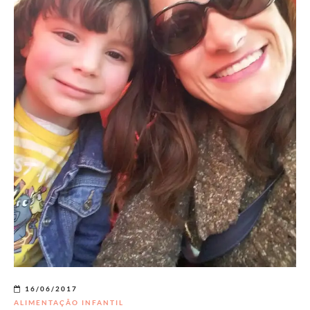
16/06/2017
ALIMENTAÇÃO INFANTIL