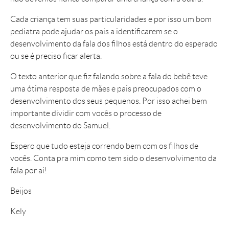
Cada criança tem suas particularidades e por isso um bom
pediatra pode ajudar os pais a identificarem se o
desenvolvimento da fala dos filhos está dentro do esperado
ou se é preciso ficar alerta.
O texto anterior que fiz falando sobre a fala do bebê teve
uma ótima resposta de mães e pais preocupados com o
desenvolvimento dos seus pequenos. Por isso achei bem
importante dividir com vocês o processo de
desenvolvimento do Samuel.
Espero que tudo esteja correndo bem com os filhos de
vocês. Conta pra mim como tem sido o desenvolvimento da
fala por ai!
Beijos
Kely