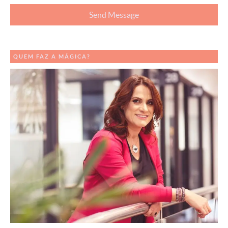
QUEM FAZ A MÁGICA?