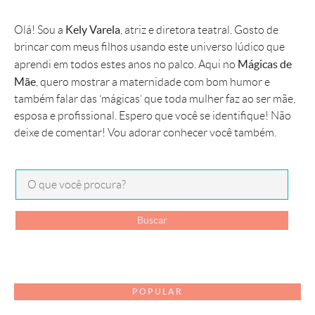
Kely Varela
Olá! Sou a
, atriz e diretora teatral. Gosto de
brincar com meus filhos usando este universo lúdico que
Mágicas de
aprendi em todos estes anos no palco. Aqui no
Mãe
, quero mostrar a maternidade com bom humor e
também falar das ‘mágicas’ que toda mulher faz ao ser mãe,
esposa e profissional. Espero que você se identifique! Não
deixe de comentar! Vou adorar conhecer você também.
POPULAR