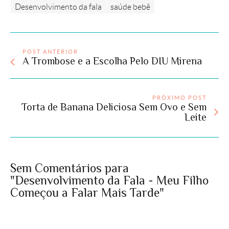
Desenvolvimento da fala
saúde bebê
POST ANTERIOR
A Trombose e a Escolha Pelo DIU Mirena
PRÓXIMO POST
Torta de Banana Deliciosa Sem Ovo e Sem
Leite
Sem Comentários para
"Desenvolvimento da Fala - Meu Filho
Começou a Falar Mais Tarde"