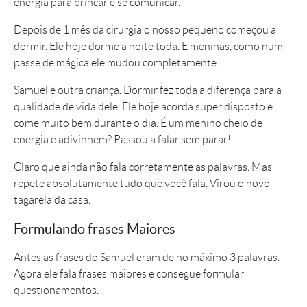
energia para brincar e se comunicar.
Depois de 1 mês da cirurgia o nosso pequeno começou a
dormir. Ele hoje dorme a noite toda. E meninas, como num
passe de mágica ele mudou completamente.
Samuel é outra criança. Dormir fez toda a diferença para a
qualidade de vida dele. Ele hoje acorda super disposto e
come muito bem durante o dia. É um menino cheio de
energia e adivinhem? Passou a falar sem parar!
Claro que ainda não fala corretamente as palavras. Mas
repete absolutamente tudo que você fala. Virou o novo
tagarela da casa.
Formulando frases Maiores
Antes as frases do Samuel eram de no máximo 3 palavras.
Agora ele fala frases maiores e consegue formular
questionamentos.