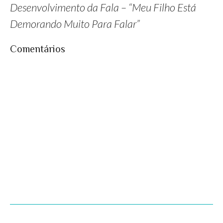
Desenvolvimento da Fala – “Meu Filho Está
Demorando Muito Para Falar”
Comentários