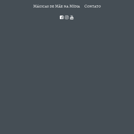
Mágicas de Mãe na Mídia
Contato