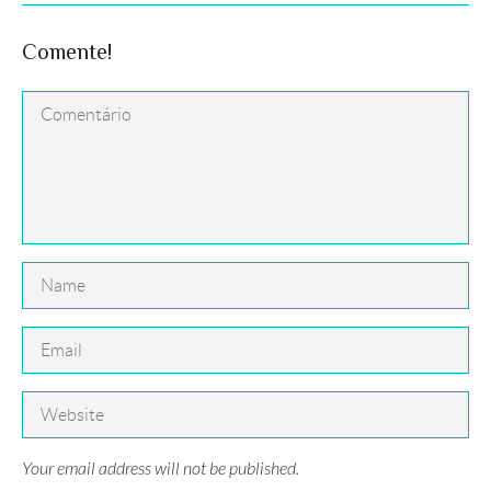
Comente!
Your email address will not be published.