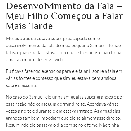
Desenvolvimento da Fala –
Meu Filho Começou a Falar
Mais Tarde
Meses atrás eu estava super preocupada com o
desenvolvimento da fala do meu pequeno Samuel. Ele não
falava quase nada. Estava com quase três anos e não tinha
uma fala muito desenvolvida.
Eu ficava fazendo exercícios para ele falar, li sobre a fala em
várias fontes e confesso que sim, eu estava bem ansiosa
sobre o assunto.
No caso do Samuel, ele tinha amigdalas super grandes e por
essa razão não conseguia dormir direito. Acordava várias
vezes a noite e durante o dia estava irritado. As amigdalas
grandes também impediam que ele se alimentasse direito.
Resumindo ele passava o dia com sono e fome. Não tinha