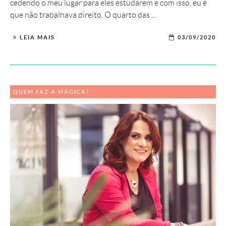
cedendo o meu lugar para eles estudarem e com isso, eu é
que não trabalhava direito. O quarto das ...
LEIA MAIS
03/09/2020
QUEM FAZ A MÁGICA?