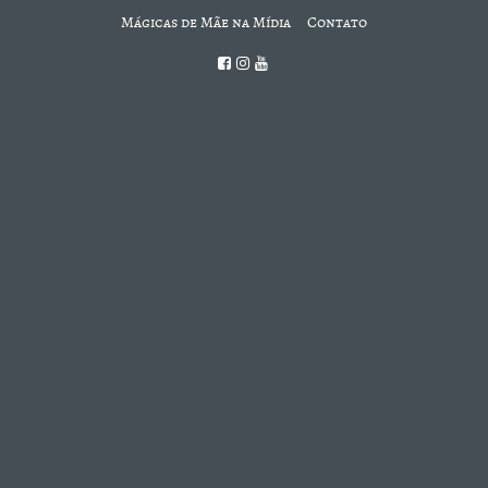
Mágicas de Mãe na Mídia
Contato