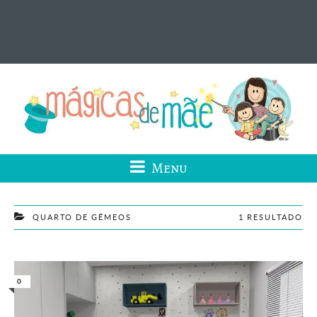
Menu
QUARTO DE GÊMEOS
1 RESULTADO
0