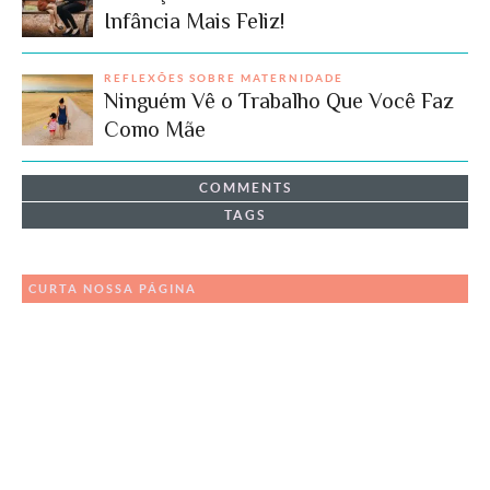
Infância Mais Feliz!
REFLEXÕES SOBRE MATERNIDADE
Ninguém Vê o Trabalho Que Você Faz
Como Mãe
COMMENTS
TAGS
CURTA NOSSA PÁGINA