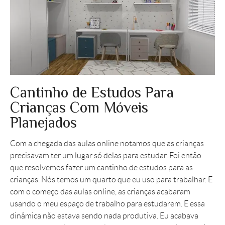
Cantinho de Estudos Para
Crianças Com Móveis
Planejados
Com a chegada das aulas online notamos que as crianças
precisavam ter um lugar só delas para estudar. Foi então
que resolvemos fazer um cantinho de estudos para as
crianças. Nós temos um quarto que eu uso para trabalhar. E
com o começo das aulas online, as crianças acabaram
usando o meu espaço de trabalho para estudarem. E essa
dinâmica não estava sendo nada produtiva. Eu acabava