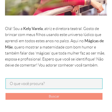
Kely Varela
Olá! Sou a
, atriz e diretora teatral. Gosto de
brincar com meus filhos usando este universo lúdico que
Mágicas de
aprendi em todos estes anos no palco. Aqui no
Mãe
, quero mostrar a maternidade com bom humor e
também falar das ‘mágicas’ que toda mulher faz ao ser mãe,
esposa e profissional. Espero que você se identifique! Não
deixe de comentar! Vou adorar conhecer você também.