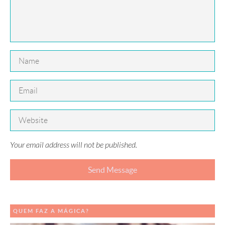
Your email address will not be published.
QUEM FAZ A MÁGICA?