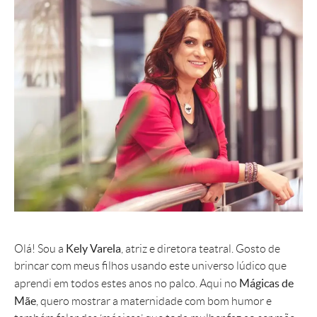
Kely Varela
Olá! Sou a
, atriz e diretora teatral. Gosto de
brincar com meus filhos usando este universo lúdico que
Mágicas de
aprendi em todos estes anos no palco. Aqui no
Mãe
, quero mostrar a maternidade com bom humor e