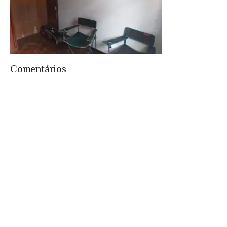
Comentários