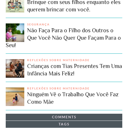
Brinque com seus filhos enquanto eles
querem brincar com você.
SEGURANÇA
Não Faça Para o Filho dos Outros o
Que Você Não Quer Que Façam Para o
Seu!
REFLEXÕES SOBRE MATERNIDADE
Crianças com Tias Presentes Tem Uma
Infância Mais Feliz!
REFLEXÕES SOBRE MATERNIDADE
Ninguém Vê o Trabalho Que Você Faz
Como Mãe
COMMENTS
TAGS