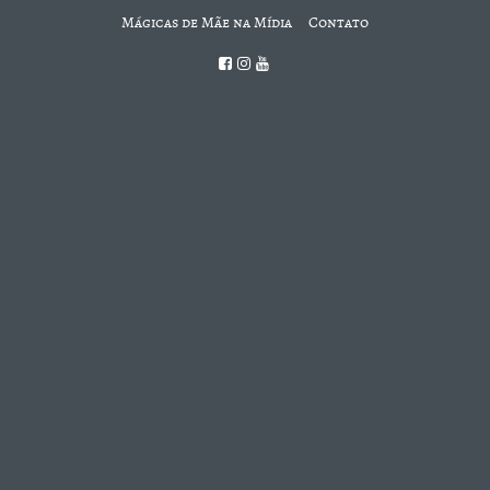
Mágicas de Mãe na Mídia
Contato