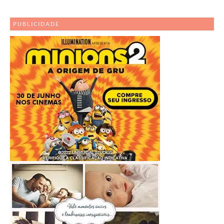
Outros
Posts
PUBLICIDADE