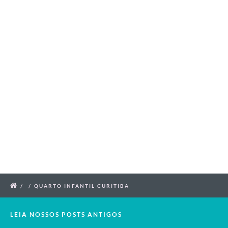
/
/
QUARTO INFANTIL CURITIBA
LEIA NOSSOS POSTS ANTIGOS