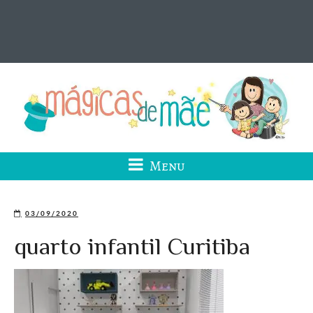
Menu
03/09/2020
quarto infantil Curitiba