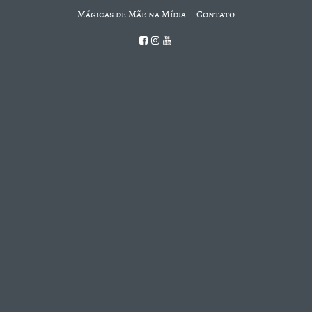
Mágicas de Mãe na Mídia
Contato