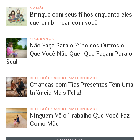
MAMÃE
Brinque com seus filhos enquanto eles
querem brincar com você.
SEGURANÇA
Não Faça Para o Filho dos Outros o
Que Você Não Quer Que Façam Para o
Seu!
REFLEXÕES SOBRE MATERNIDADE
Crianças com Tias Presentes Tem Uma
Infância Mais Feliz!
REFLEXÕES SOBRE MATERNIDADE
Ninguém Vê o Trabalho Que Você Faz
Como Mãe