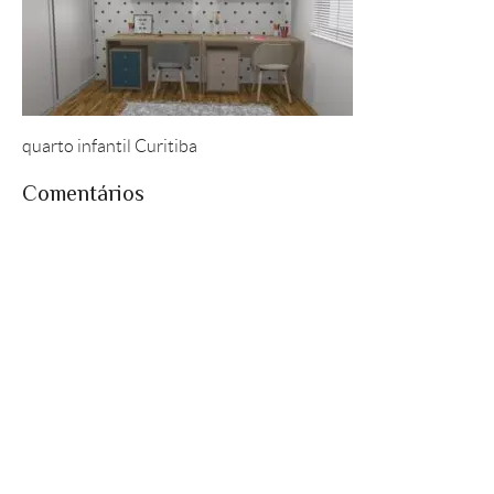
quarto infantil Curitiba
Comentários