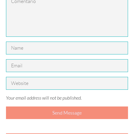
Your email address will not be published.