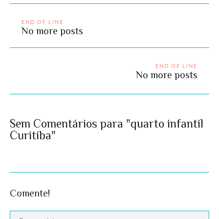
END OF LINE
No more posts
END OF LINE
No more posts
Sem Comentários para "quarto infantil
Curitiba"
Comente!