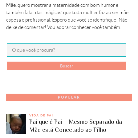
Mãe
, quero mostrar a maternidade com bom humor e
também falar das ‘mágicas’ que toda mulher faz ao ser mãe,
esposa e profissional. Espero que você se identifique! Não
deixe de comentar! Vou adorar conhecer você também.
POPULAR
VIDA DE PAI
Pai que é Pai – Mesmo Separado da
Mãe está Conectado ao Filho