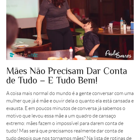
Mães Não Precisam Dar Conta
de Tudo – E Tudo Bem!
A coisa mais normal do mundo é a gente conversar com uma
mulher que já é mãe e ouvir dela o quanto ela está cansada e
exausta. E em poucos minutos de conversa já sabemos o
motivo que levou essa mãe a um quadro de cansaço
extremo: mães fazem o impossível para darem conta de
tudo! Mas será que precisamos realmente dar conta de
tudo depois que nos tornamos mães? Na lista de rotinas de