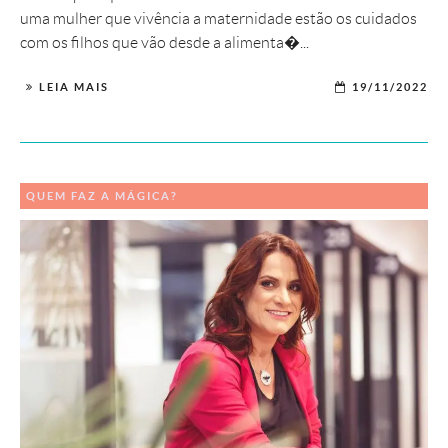
uma mulher que vivência a maternidade estão os cuidados
com os filhos que vão desde a alimenta�...
LEIA MAIS
19/11/2022
QUEM FAZ A MÁGICA?