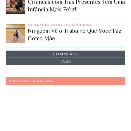
Crianças com Tias Presentes Tem Uma
Infância Mais Feliz!
REFLEXÕES SOBRE MATERNIDADE
Ninguém Vê o Trabalho Que Você Faz
Como Mãe
COMMENTS
TAGS
CURTA NOSSA PÁGINA