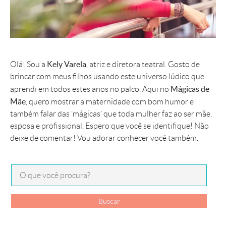
Kely Varela
Olá! Sou a
, atriz e diretora teatral. Gosto de
brincar com meus filhos usando este universo lúdico que
Mágicas de
aprendi em todos estes anos no palco. Aqui no
Mãe
, quero mostrar a maternidade com bom humor e
também falar das ‘mágicas’ que toda mulher faz ao ser mãe,
esposa e profissional. Espero que você se identifique! Não
deixe de comentar! Vou adorar conhecer você também.