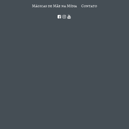
Mágicas de Mãe na Mídia
Contato