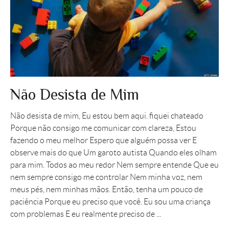
Não Desista de Mim
Não desista de mim, Eu estou bem aqui. fiquei chateado
Porque não consigo me comunicar com clareza, Estou
fazendo o meu melhor Espero que alguém possa ver E
observe mais do que Um garoto autista Quando eles olham
para mim. Todos ao meu redor Nem sempre entende Que eu
nem sempre consigo me controlar Nem minha voz, nem
meus pés, nem minhas mãos. Então, tenha um pouco de
paciência Porque eu preciso que você. Eu sou uma criança
com problemas E eu realmente preciso de ...