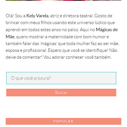
Kely Varela
Olá! Sou a
, atriz e diretora teatral. Gosto de
brincar com meus filhos usando este universo lúdico que
Mágicas de
aprendi em todos estes anos no palco. Aqui no
Mãe
, quero mostrar a maternidade com bom humor e
também falar das ‘mágicas’ que toda mulher faz ao ser mãe,
esposa e profissional. Espero que você se identifique! Não
deixe de comentar! Vou adorar conhecer você também.
POPULAR