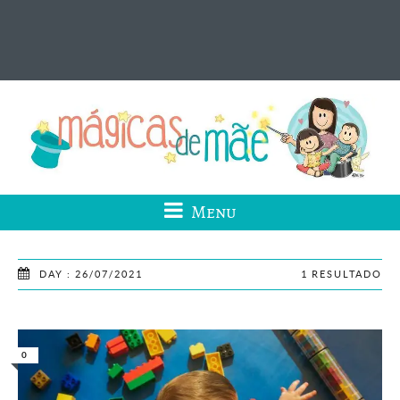
Menu
DAY : 26/07/2021
1 RESULTADO
0