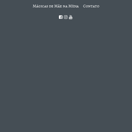
Mágicas de Mãe na Mídia
Contato