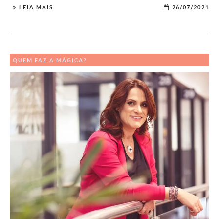
LEIA MAIS
26/07/2021
QUEM FAZ A MÁGICA?