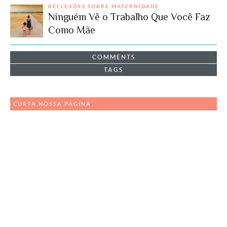
REFLEXÕES SOBRE MATERNIDADE
Ninguém Vê o Trabalho Que Você Faz
Como Mãe
COMMENTS
TAGS
CURTA NOSSA PÁGINA