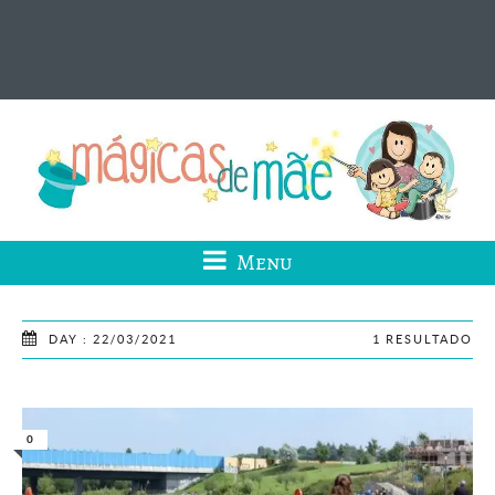
Menu
DAY : 22/03/2021
1 RESULTADO
0