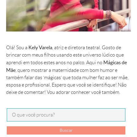
Kely Varela
Olá! Sou a
, atriz e diretora teatral. Gosto de
brincar com meus filhos usando este universo lúdico que
Mágicas de
aprendi em todos estes anos no palco. Aqui no
Mãe
, quero mostrar a maternidade com bom humor e
também falar das ‘mágicas’ que toda mulher faz ao ser mãe,
esposa e profissional. Espero que você se identifique! Não
deixe de comentar! Vou adorar conhecer você também.