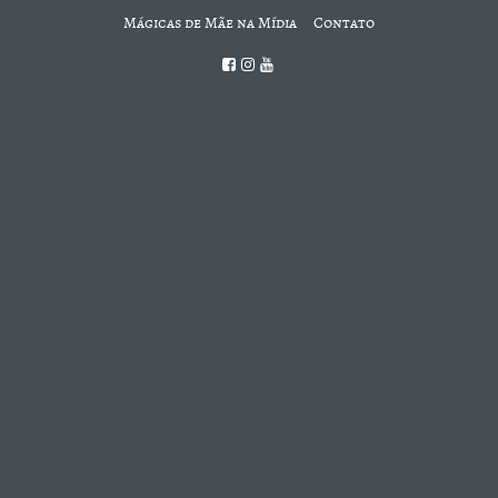
Mágicas de Mãe na Mídia
Contato