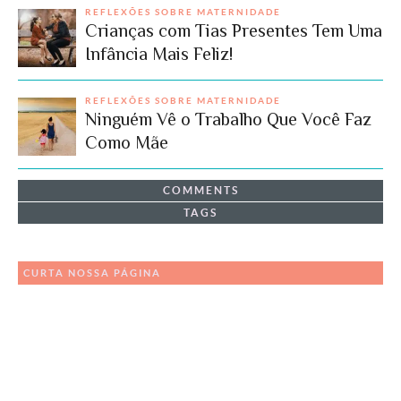
REFLEXÕES SOBRE MATERNIDADE
Crianças com Tias Presentes Tem Uma
Infância Mais Feliz!
REFLEXÕES SOBRE MATERNIDADE
Ninguém Vê o Trabalho Que Você Faz
Como Mãe
COMMENTS
TAGS
CURTA NOSSA PÁGINA