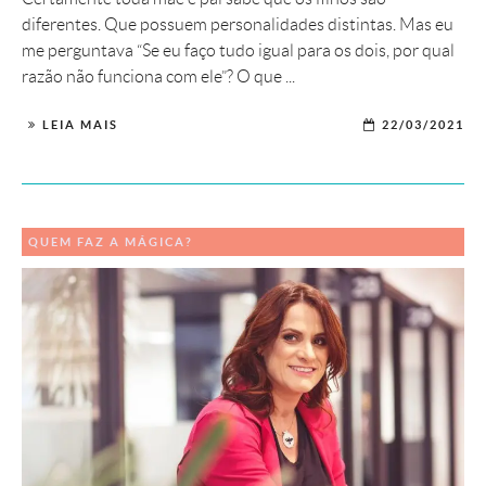
diferentes. Que possuem personalidades distintas. Mas eu
me perguntava “Se eu faço tudo igual para os dois, por qual
razão não funciona com ele”? O que ...
LEIA MAIS
22/03/2021
QUEM FAZ A MÁGICA?