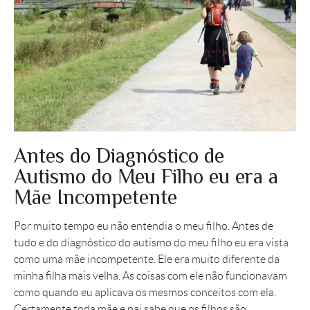
Antes do Diagnóstico de
Autismo do Meu Filho eu era a
Mãe Incompetente
Por muito tempo eu não entendia o meu filho. Antes de
tudo e do diagnóstico do autismo do meu filho eu era vista
como uma mãe incompetente. Ele era muito diferente da
minha filha mais velha. As coisas com ele não funcionavam
como quando eu aplicava os mesmos conceitos com ela.
Certamente toda mãe e pai sabe que os filhos são