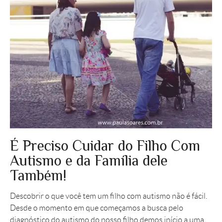
É Preciso Cuidar do Filho Com
Autismo e da Família dele
Também!
Descobrir o que você tem um filho com autismo não é fácil.
Desde o momento em que começamos a busca pelo
diagnóstico do autismo do nosso filho demos início a uma