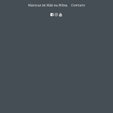
Mágicas de Mãe na Mídia
Contato