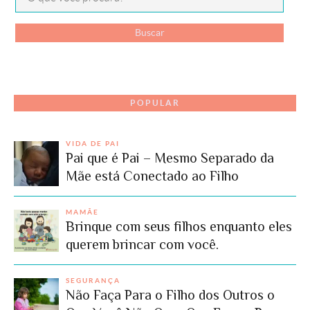
POPULAR
VIDA DE PAI
Pai que é Pai – Mesmo Separado da
Mãe está Conectado ao Filho
MAMÃE
Brinque com seus filhos enquanto eles
querem brincar com você.
SEGURANÇA
Não Faça Para o Filho dos Outros o