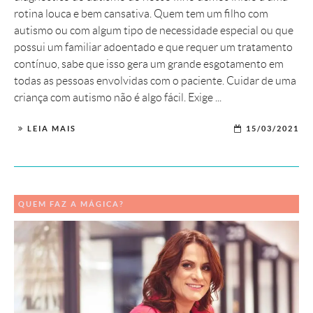
rotina louca e bem cansativa. Quem tem um filho com
autismo ou com algum tipo de necessidade especial ou que
possui um familiar adoentado e que requer um tratamento
contínuo, sabe que isso gera um grande esgotamento em
todas as pessoas envolvidas com o paciente. Cuidar de uma
criança com autismo não é algo fácil. Exige ...
LEIA MAIS
15/03/2021
QUEM FAZ A MÁGICA?