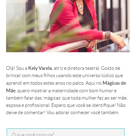
Kely Varela
Olá! Sou a
, atriz e diretora teatral. Gosto de
brincar com meus filhos usando este universo lúdico que
Mágicas de
aprendi em todos estes anos no palco. Aqui no
Mãe
, quero mostrar a maternidade com bom humor e
também falar das ‘mágicas’ que toda mulher faz ao ser mãe,
esposa e profissional. Espero que você se identifique! Não
deixe de comentar! Vou adorar conhecer você também.