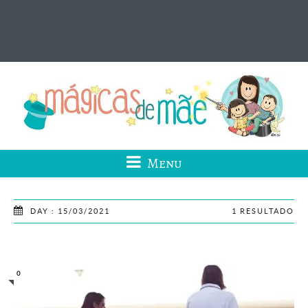
Menu
DAY : 15/03/2021
1 RESULTADO
0