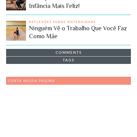
Infância Mais Feliz!
REFLEXÕES SOBRE MATERNIDADE
Ninguém Vê o Trabalho Que Você Faz
Como Mãe
COMMENTS
TAGS
CURTA NOSSA PÁGINA