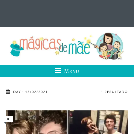
Menu
DAY : 15/02/2021
1 RESULTADO
0