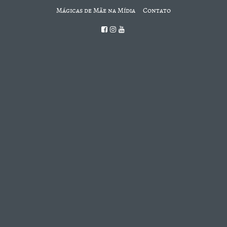
Mágicas de Mãe na Mídia
Contato