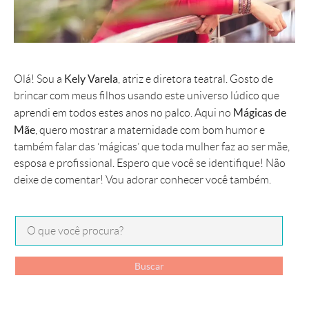
Kely Varela
Olá! Sou a
, atriz e diretora teatral. Gosto de
brincar com meus filhos usando este universo lúdico que
Mágicas de
aprendi em todos estes anos no palco. Aqui no
Mãe
, quero mostrar a maternidade com bom humor e
também falar das ‘mágicas’ que toda mulher faz ao ser mãe,
esposa e profissional. Espero que você se identifique! Não
deixe de comentar! Vou adorar conhecer você também.