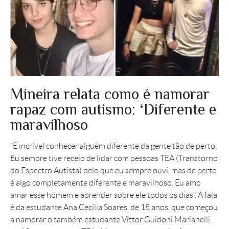
Mineira relata como é namorar
rapaz com autismo: ‘Diferente e
maravilhoso
“É incrível conhecer alguém diferente da gente tão de perto.
Eu sempre tive receio de lidar com pessoas TEA (Transtorno
do Espectro Autista) pelo que eu sempre ouvi, mas de perto
é algo completamente diferente e maravilhoso. Eu amo
amar esse homem e aprender sobre ele todos os dias”. A fala
é da estudante Ana Cecília Soares, de 18 anos, que começou
a namorar o também estudante Vittor Guidoni Marianelli,