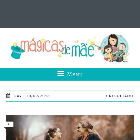
Menu
DAY : 20/09/2018
1 RESULTADO
2