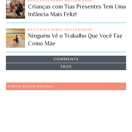
REFLEXÕES SOBRE MATERNIDADE
Crianças com Tias Presentes Tem Uma
Infância Mais Feliz!
REFLEXÕES SOBRE MATERNIDADE
Ninguém Vê o Trabalho Que Você Faz
Como Mãe
COMMENTS
TAGS
CURTA NOSSA PÁGINA