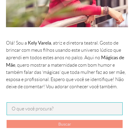
Kely Varela
Olá! Sou a
, atriz e diretora teatral. Gosto de
brincar com meus filhos usando este universo lúdico que
Mágicas de
aprendi em todos estes anos no palco. Aqui no
Mãe
, quero mostrar a maternidade com bom humor e
também falar das ‘mágicas’ que toda mulher faz ao ser mãe,
esposa e profissional. Espero que você se identifique! Não
deixe de comentar! Vou adorar conhecer você também.