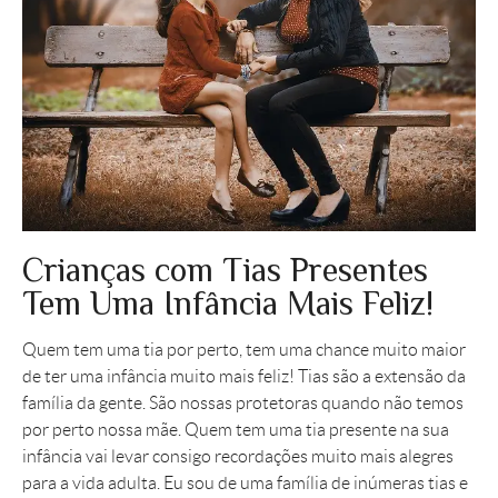
Crianças com Tias Presentes
Tem Uma Infância Mais Feliz!
Quem tem uma tia por perto, tem uma chance muito maior
de ter uma infância muito mais feliz! Tias são a extensão da
família da gente. São nossas protetoras quando não temos
por perto nossa mãe. Quem tem uma tia presente na sua
infância vai levar consigo recordações muito mais alegres
para a vida adulta. Eu sou de uma família de inúmeras tias e