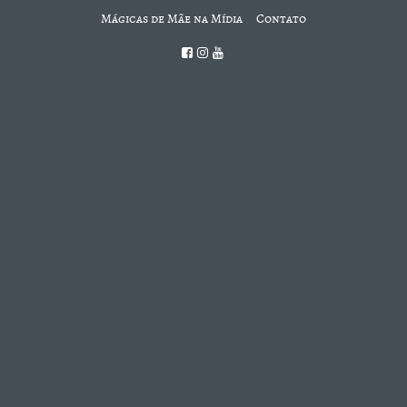
Mágicas de Mãe na Mídia
Contato