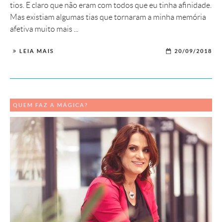
tios. E claro que não eram com todos que eu tinha afinidade.
Mas existiam algumas tias que tornaram a minha memória
afetiva muito mais ...
LEIA MAIS
20/09/2018
QUEM FAZ A MÁGICA?