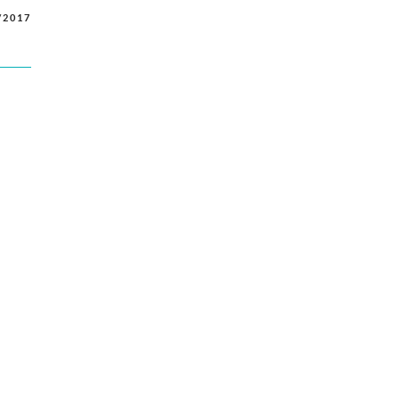
/2017