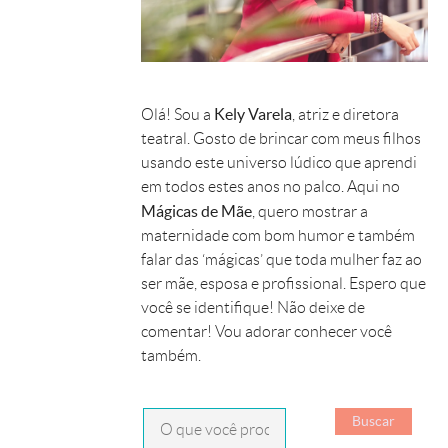
Kely Varela
Olá! Sou a
, atriz e diretora
teatral. Gosto de brincar com meus filhos
usando este universo lúdico que aprendi
em todos estes anos no palco. Aqui no
Mágicas de Mãe
, quero mostrar a
maternidade com bom humor e também
falar das ‘mágicas’ que toda mulher faz ao
ser mãe, esposa e profissional. Espero que
você se identifique! Não deixe de
comentar! Vou adorar conhecer você
também.