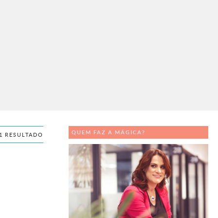
QUEM FAZ A MÁGICA?
1 RESULTADO