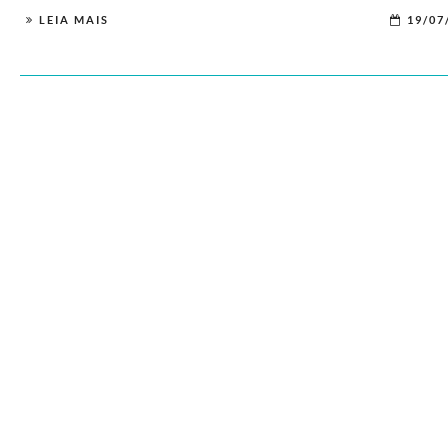
LEIA MAIS
19/07