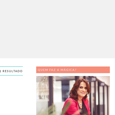
QUEM FAZ A MÁGICA?
1 RESULTADO