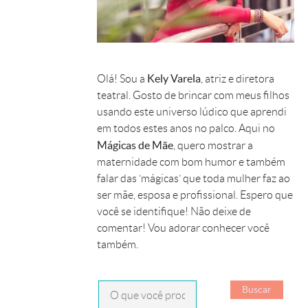
Kely Varela
Olá! Sou a
, atriz e diretora
teatral. Gosto de brincar com meus filhos
usando este universo lúdico que aprendi
em todos estes anos no palco. Aqui no
Mágicas de Mãe
, quero mostrar a
maternidade com bom humor e também
falar das ‘mágicas’ que toda mulher faz ao
ser mãe, esposa e profissional. Espero que
você se identifique! Não deixe de
comentar! Vou adorar conhecer você
também.