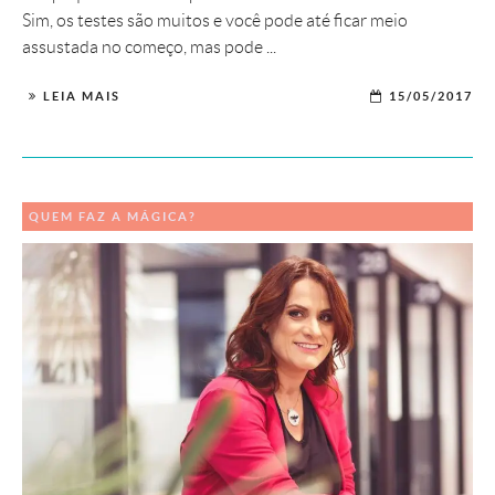
Sim, os testes são muitos e você pode até ficar meio
assustada no começo, mas pode ...
LEIA MAIS
15/05/2017
QUEM FAZ A MÁGICA?