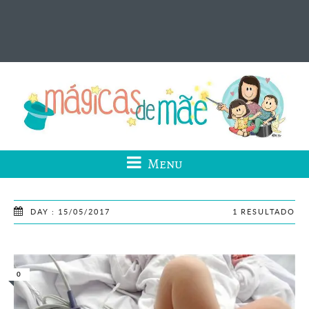
Menu
DAY : 15/05/2017
1 RESULTADO
0