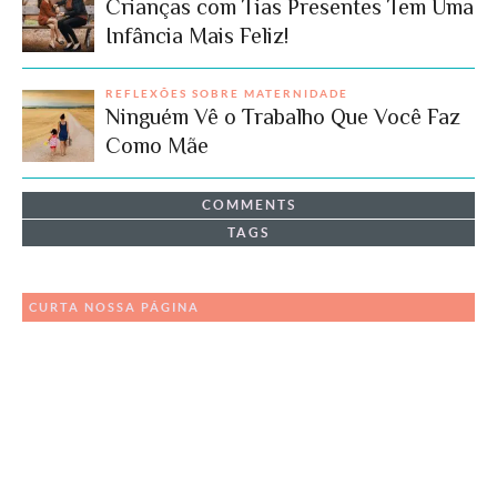
Crianças com Tias Presentes Tem Uma
Infância Mais Feliz!
REFLEXÕES SOBRE MATERNIDADE
Ninguém Vê o Trabalho Que Você Faz
Como Mãe
COMMENTS
TAGS
CURTA NOSSA PÁGINA