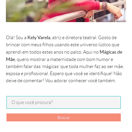
Kely Varela
Olá! Sou a
, atriz e diretora teatral. Gosto de
brincar com meus filhos usando este universo lúdico que
Mágicas de
aprendi em todos estes anos no palco. Aqui no
Mãe
, quero mostrar a maternidade com bom humor e
também falar das ‘mágicas’ que toda mulher faz ao ser mãe,
esposa e profissional. Espero que você se identifique! Não
deixe de comentar! Vou adorar conhecer você também.