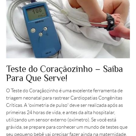
Teste do Coraçãozinho – Saiba
Para Que Serve!
O Teste do Coraçãozinho é uma excelente ferramenta de
triagem neonatal para rastrear Cardiopatias Congênitas
Críticas. A “oximetria de pulso” deve ser realizada após as
primeiras 24 horas de vida, e antes da alta hospitalar,
utilizando um sensor externo (oxímetro). Se você está
grávida, se prepare para conhecer um mundo de testes que
seu pequeno bebê vai precisar fazer ainda na maternidade.