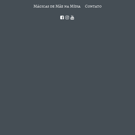
Mágicas de Mãe na Mídia
Contato