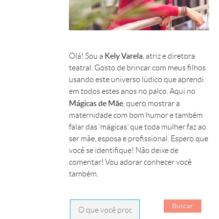
Kely Varela
Olá! Sou a
, atriz e diretora
teatral. Gosto de brincar com meus filhos
usando este universo lúdico que aprendi
em todos estes anos no palco. Aqui no
Mágicas de Mãe
, quero mostrar a
maternidade com bom humor e também
falar das ‘mágicas’ que toda mulher faz ao
ser mãe, esposa e profissional. Espero que
você se identifique! Não deixe de
comentar! Vou adorar conhecer você
também.