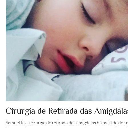
Cirurgia de Retirada das Amigdala
Samuel fez a cirurgia de retirada das amigdalas há mais de dez d