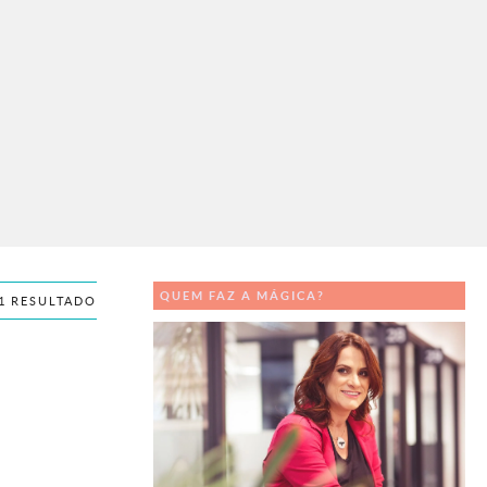
QUEM FAZ A MÁGICA?
1 RESULTADO