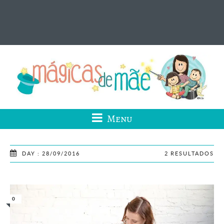
Menu
DAY : 28/09/2016
2 RESULTADOS
0