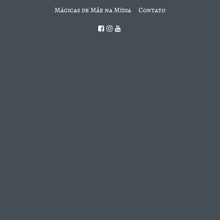
Mágicas de Mãe na Mídia
Contato