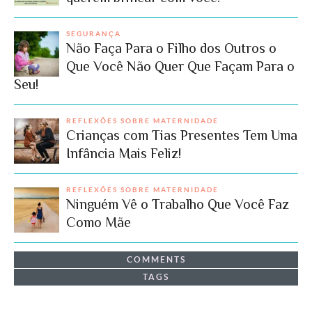
SEGURANÇA
Não Faça Para o Filho dos Outros o
Que Você Não Quer Que Façam Para o
Seu!
REFLEXÕES SOBRE MATERNIDADE
Crianças com Tias Presentes Tem Uma
Infância Mais Feliz!
REFLEXÕES SOBRE MATERNIDADE
Ninguém Vê o Trabalho Que Você Faz
Como Mãe
COMMENTS
TAGS