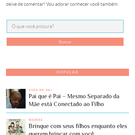
deixe de comentar! Vou adorar conhecer você também.
POPULAR
VIDA DE PAI
Pai que é Pai – Mesmo Separado da
Mãe está Conectado ao Filho
MAMÃE
Brinque com seus filhos enquanto eles
querem brincar com você.