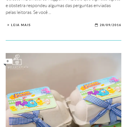
e obstetra respondeu algumas das perguntas enviadas
pelas leitoras. Se você ...
LEIA MAIS
28/09/2016
0