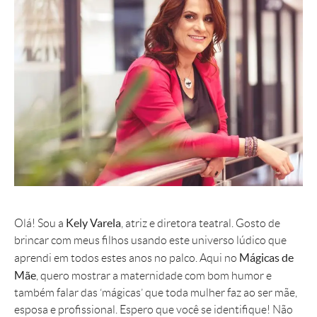
Kely Varela
Olá! Sou a
, atriz e diretora teatral. Gosto de
brincar com meus filhos usando este universo lúdico que
Mágicas de
aprendi em todos estes anos no palco. Aqui no
Mãe
, quero mostrar a maternidade com bom humor e
também falar das ‘mágicas’ que toda mulher faz ao ser mãe,
esposa e profissional. Espero que você se identifique! Não