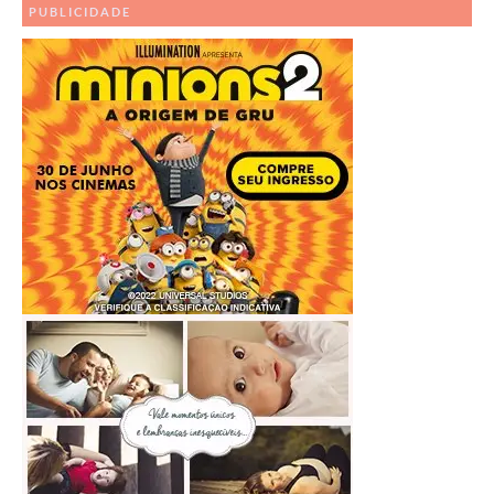
Posts
PUBLICIDADE