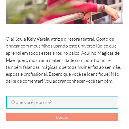
Kely Varela
Olá! Sou a
, atriz e diretora teatral. Gosto de
brincar com meus filhos usando este universo lúdico que
Mágicas de
aprendi em todos estes anos no palco. Aqui no
Mãe
, quero mostrar a maternidade com bom humor e
também falar das ‘mágicas’ que toda mulher faz ao ser mãe,
esposa e profissional. Espero que você se identifique! Não
deixe de comentar! Vou adorar conhecer você também.