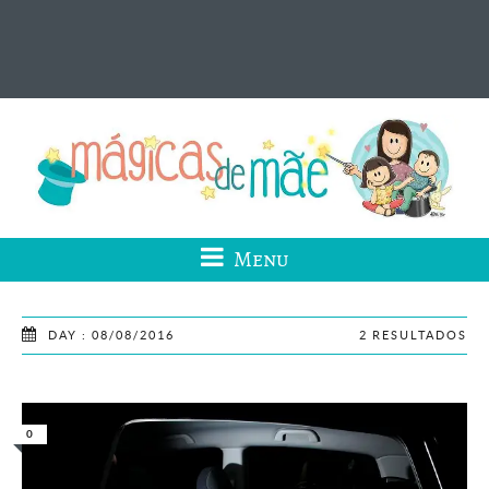
Menu
DAY : 08/08/2016
2 RESULTADOS
0