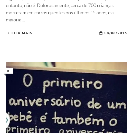
entanto, não é. Dolorosamente, cerca de 700 crianças
morreram em carros quentes nos últimos 15 anos, e a
maioria ...
LEIA MAIS
08/08/2016
0