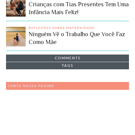
Crianças com Tias Presentes Tem Uma
Infância Mais Feliz!
REFLEXÕES SOBRE MATERNIDADE
Ninguém Vê o Trabalho Que Você Faz
Como Mãe
COMMENTS
TAGS
CURTA NOSSA PÁGINA