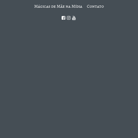
Mágicas de Mãe na Mídia
Contato