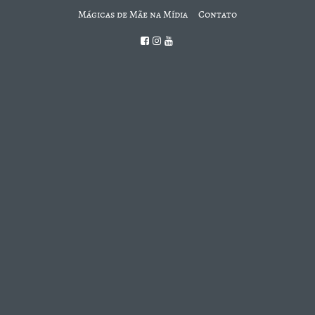
Mágicas de Mãe na Mídia
Contato