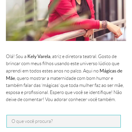
Kely Varela
Olá! Sou a
, atriz e diretora teatral. Gosto de
brincar com meus filhos usando este universo lúdico que
Mágicas de
aprendi em todos estes anos no palco. Aqui no
Mãe
, quero mostrar a maternidade com bom humor e
também falar das ‘mágicas’ que toda mulher faz ao ser mãe,
esposa e profissional. Espero que você se identifique! Não
deixe de comentar! Vou adorar conhecer você também.