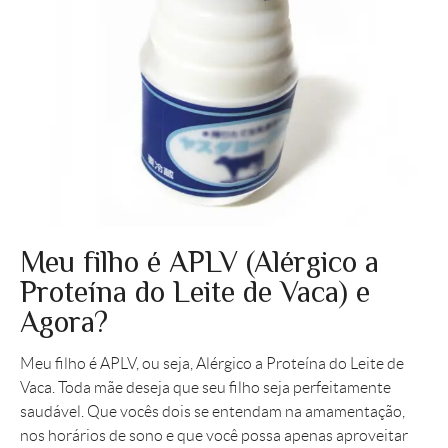
Meu filho é APLV (Alérgico a
Proteína do Leite de Vaca) e
Agora?
Meu filho é APLV, ou seja, Alérgico a Proteína do Leite de
Vaca. Toda mãe deseja que seu filho seja perfeitamente
saudável. Que vocês dois se entendam na amamentação,
nos horários de sono e que você possa apenas aproveitar