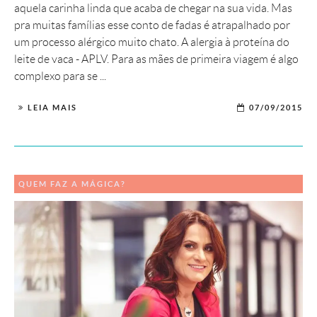
aquela carinha linda que acaba de chegar na sua vida. Mas
pra muitas famílias esse conto de fadas é atrapalhado por
um processo alérgico muito chato. A alergia à proteína do
leite de vaca - APLV. Para as mães de primeira viagem é algo
complexo para se ...
LEIA MAIS
07/09/2015
QUEM FAZ A MÁGICA?