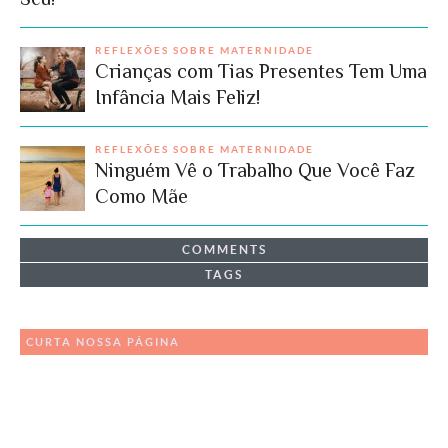
REFLEXÕES SOBRE MATERNIDADE
Crianças com Tias Presentes Tem Uma
Infância Mais Feliz!
REFLEXÕES SOBRE MATERNIDADE
Ninguém Vê o Trabalho Que Você Faz
Como Mãe
COMMENTS
TAGS
CURTA NOSSA PÁGINA